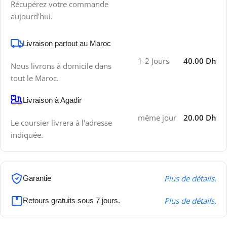
Récupérez votre commande
aujourd'hui.
Livraison partout au Maroc
1-2 Jours
40.00 Dh
Nous livrons à domicile dans
tout le Maroc.
Livraison à Agadir
même jour
20.00 Dh
Le coursier livrera à l'adresse
indiquée.
Plus de détails.
Garantie
Plus de détails.
Retours gratuits sous 7 jours.