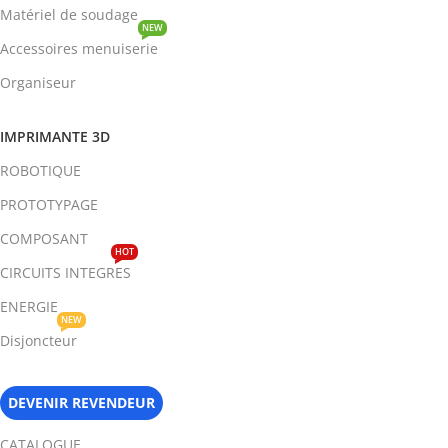
Matériel de soudage
NEW
Accessoires menuiserie
Organiseur
IMPRIMANTE 3D
ROBOTIQUE
PROTOTYPAGE
COMPOSANT
HOT
CIRCUITS INTEGRES
ENERGIE
NEW
Disjoncteur
DEVENIR REVENDEUR
CATALOGUE