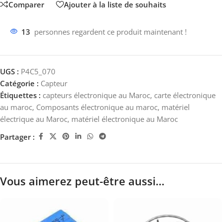
Comparer
Ajouter à la liste de souhaits
13
personnes regardent ce produit maintenant !
UGS :
P4C5_070
Catégorie :
Capteur
Étiquettes :
capteurs électronique au Maroc
,
carte électronique
au maroc
,
Composants électronique au maroc
,
matériel
électrique au Maroc
,
matériel électronique au Maroc
Partager :
Vous aimerez peut-être aussi…