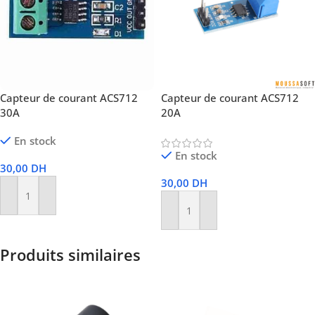
Capteur de courant ACS712
Capteur de courant ACS712
30A
20A
En stock
En stock
30,00
DH
30,00
DH
Ajouter Au Panier
Ajouter Au Panier
Produits similaires