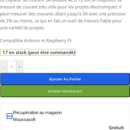
mesure de courant très utile pour les projets électroniques. Il
peut mesurer des courants allant jusqu’à 5A avec une précision
de 2% ou moins, ce qui en fait un outil de mesure fiable pour
une variété de projets.
Compatible Arduino et Raspberry Pi.
17 en stock (peut être commandé)
-
+
Ajouter Au Panier
Acheter Maintenant
Récupération au magasin
Moussasoft
Gratuit