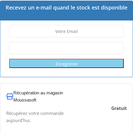
Recevez un e-mail quand le stock est disponible
Enregistrer
Récupération au magasin
Moussasoft
Gratuit
Récupérez votre commande
aujourd'hui.