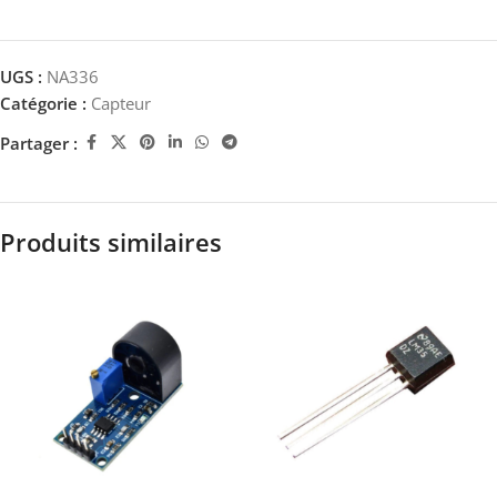
UGS :
NA336
Catégorie :
Capteur
Partager :
Produits similaires