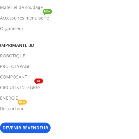
Matériel de soudage
NEW
Accessoires menuiserie
Organiseur
IMPRIMANTE 3D
ROBOTIQUE
PROTOTYPAGE
COMPOSANT
HOT
CIRCUITS INTEGRES
ENERGIE
NEW
Disjoncteur
DEVENIR REVENDEUR