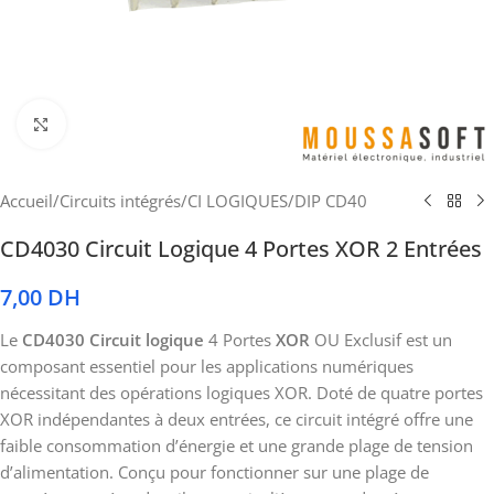
Cliquez pour agrandir
Accueil
/
Circuits intégrés
/
CI LOGIQUES
/
DIP CD40
CD4030 Circuit Logique 4 Portes XOR 2 Entrées
7,00
DH
Le
CD4030 Circuit logique
4 Portes
XOR
OU Exclusif est un
composant essentiel pour les applications numériques
nécessitant des opérations logiques XOR. Doté de quatre portes
XOR indépendantes à deux entrées, ce circuit intégré offre une
faible consommation d’énergie et une grande plage de tension
d’alimentation. Conçu pour fonctionner sur une plage de