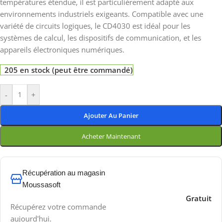
températures étendue, il est particulièrement adapté aux
environnements industriels exigeants. Compatible avec une
variété de circuits logiques, le CD4030 est idéal pour les
systèmes de calcul, les dispositifs de communication, et les
appareils électroniques numériques.
205 en stock (peut être commandé)
-
+
Ajouter Au Panier
Acheter Maintenant
Récupération au magasin
Moussasoft
Gratuit
Récupérez votre commande
aujourd'hui.