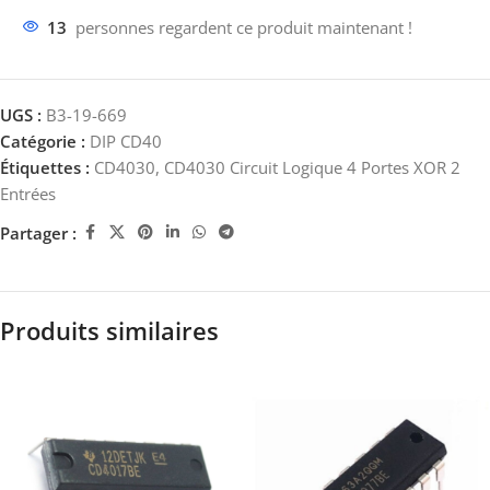
13
personnes regardent ce produit maintenant !
UGS :
B3-19-669
Catégorie :
DIP CD40
Étiquettes :
CD4030
,
CD4030 Circuit Logique 4 Portes XOR 2
Entrées
Partager :
Produits similaires