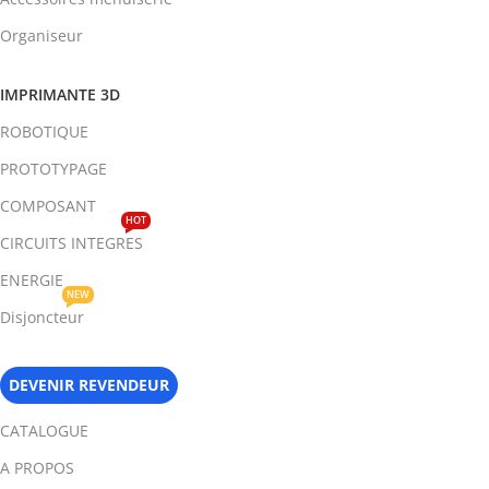
Organiseur
IMPRIMANTE 3D
ROBOTIQUE
PROTOTYPAGE
COMPOSANT
HOT
CIRCUITS INTEGRES
ENERGIE
NEW
Disjoncteur
DEVENIR REVENDEUR
CATALOGUE
A PROPOS