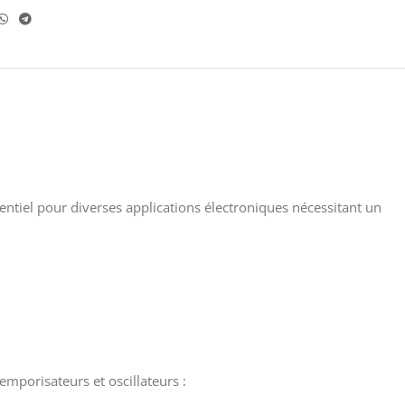
ntiel pour diverses applications électroniques nécessitant un
emporisateurs et oscillateurs :