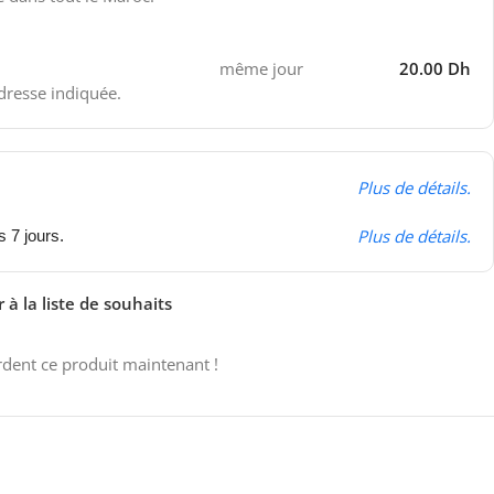
même jour
20.00 Dh
adresse indiquée.
Plus de détails.
Plus de détails.
s 7 jours.
 à la liste de souhaits
dent ce produit maintenant !