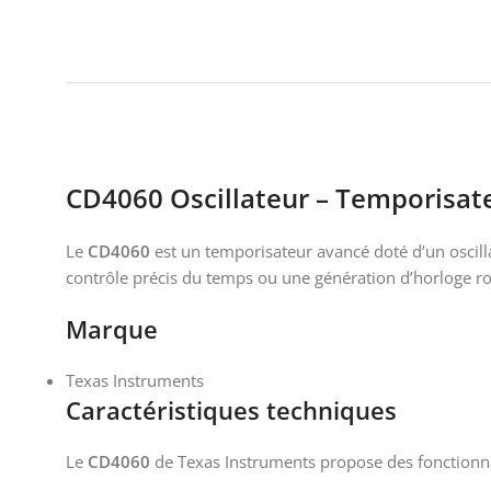
CD4060 Oscillateur – Temporisat
Le
CD4060
est un temporisateur avancé doté d’un oscill
contrôle précis du temps ou une génération d’horloge r
Marque
Texas Instruments
Caractéristiques techniques
Le
CD4060
de Texas Instruments propose des fonctionnali