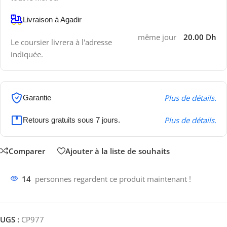
Livraison à Agadir
même jour
20.00 Dh
Le coursier livrera à l'adresse
indiquée.
Plus de détails.
Garantie
Plus de détails.
Retours gratuits sous 7 jours.
Comparer
Ajouter à la liste de souhaits
14
personnes regardent ce produit maintenant !
UGS :
CP977