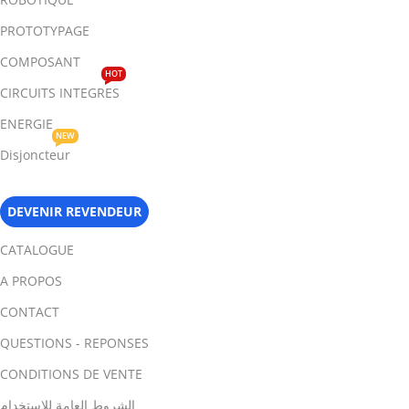
PROTOTYPAGE
COMPOSANT
HOT
CIRCUITS INTEGRES
ENERGIE
NEW
Disjoncteur
DEVENIR REVENDEUR
CATALOGUE
A PROPOS
CONTACT
QUESTIONS - REPONSES
CONDITIONS DE VENTE
الشروط العامة للاستخدام