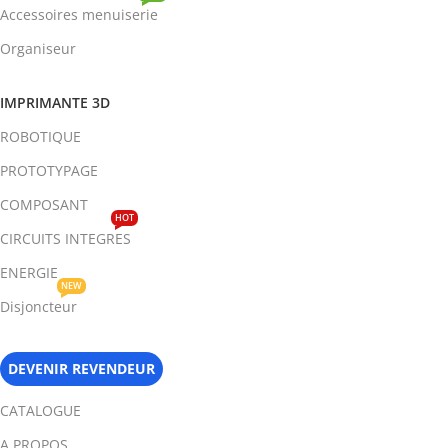
Accessoires menuiserie
Organiseur
IMPRIMANTE 3D
ROBOTIQUE
PROTOTYPAGE
COMPOSANT
HOT
CIRCUITS INTEGRES
ENERGIE
NEW
Disjoncteur
DEVENIR REVENDEUR
CATALOGUE
A PROPOS