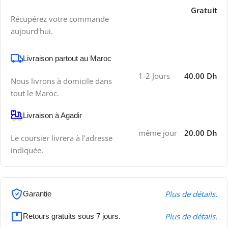
Gratuit
Récupérez votre commande
aujourd'hui.
Livraison partout au Maroc
1-2 Jours
40.00 Dh
Nous livrons à domicile dans
tout le Maroc.
Livraison à Agadir
même jour
20.00 Dh
Le coursier livrera à l'adresse
indiquée.
Plus de détails.
Garantie
Plus de détails.
Retours gratuits sous 7 jours.