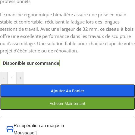
professionnels.
Le manche ergonomique bimatière assure une prise en main
stable et confortable, réduisant la fatigue lors des longues
sessions de travail. Avec une largeur de 32 mm, ce
ciseau à bois
offre une excellente performance dans les travaux de sculpture
ou d’assemblage. Une solution fiable pour chaque étape de votre
projet d’ébénisterie ou de rénovation.
Disponible sur commande
-
+
Ajouter Au Panier
Acheter Maintenant
Récupération au magasin
Moussasoft