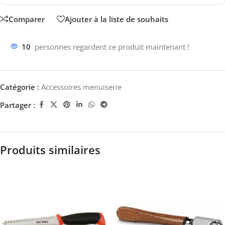
Comparer
Ajouter à la liste de souhaits
10
personnes regardent ce produit maintenant !
Catégorie :
Accessoires menuiserie
Partager :
Produits similaires