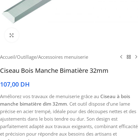
Cliquez pour agrandir
Accueil
/
Outillage
/
Accessoires menuiserie
Ciseau Bois Manche Bimatière 32mm
107,00
DH
Améliorez vos travaux de menuiserie grâce au
Ciseau à bois
manche bimatière dim 32mm
. Cet outil dispose d’une lame
précise en acier trempé, idéale pour des découpes nettes et des
ajustements dans le bois tendre ou dur. Son design est
parfaitement adapté aux travaux exigeants, combinant efficacité
et précision pour répondre aux besoins des artisans et