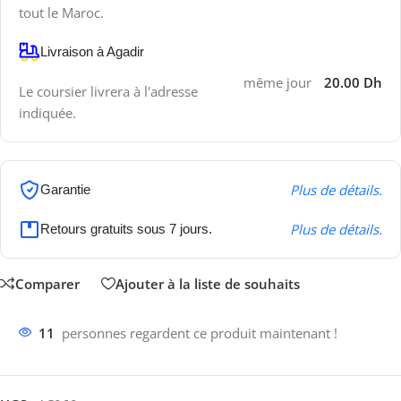
tout le Maroc.
Livraison à Agadir
même jour
20.00 Dh
Le coursier livrera à l'adresse
indiquée.
Plus de détails.
Garantie
Plus de détails.
Retours gratuits sous 7 jours.
Comparer
Ajouter à la liste de souhaits
11
personnes regardent ce produit maintenant !