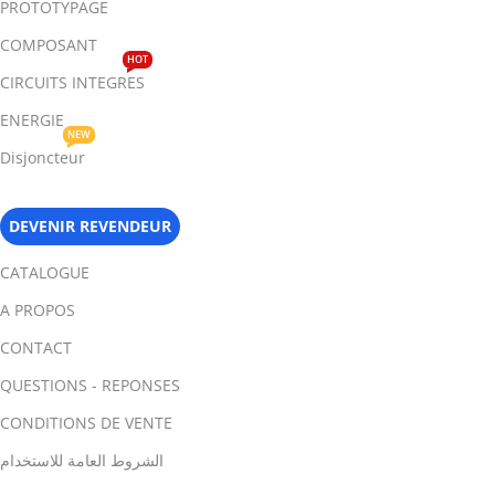
PROTOTYPAGE
COMPOSANT
HOT
CIRCUITS INTEGRES
ENERGIE
NEW
Disjoncteur
DEVENIR REVENDEUR
CATALOGUE
A PROPOS
CONTACT
QUESTIONS - REPONSES
CONDITIONS DE VENTE
الشروط العامة للاستخدام