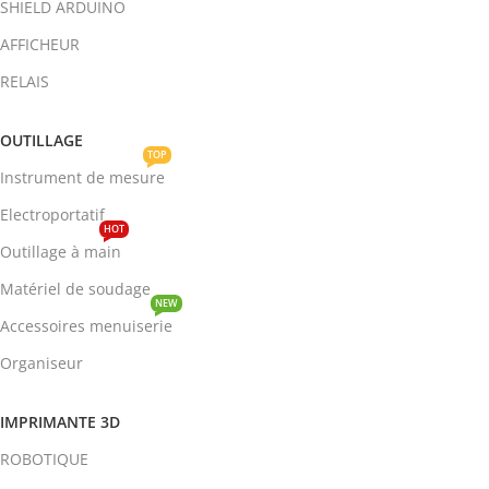
SHIELD ARDUINO
AFFICHEUR
RELAIS
OUTILLAGE
TOP
Instrument de mesure
Electroportatif
HOT
Outillage à main
Matériel de soudage
NEW
Accessoires menuiserie
Organiseur
IMPRIMANTE 3D
ROBOTIQUE