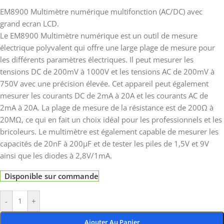
EM8900 Multimètre numérique multifonction (AC/DC) avec
grand ecran LCD.
Le EM8900 Multimètre numérique est un outil de mesure
électrique polyvalent qui offre une large plage de mesure pour
les différents paramètres électriques. Il peut mesurer les
tensions DC de 200mV à 1000V et les tensions AC de 200mV à
750V avec une précision élevée. Cet appareil peut également
mesurer les courants DC de 2mA à 20A et les courants AC de
2mA à 20A. La plage de mesure de la résistance est de 200Ω à
20MΩ, ce qui en fait un choix idéal pour les professionnels et les
bricoleurs. Le multimètre est également capable de mesurer les
capacités de 20nF à 200μF et de tester les piles de 1,5V et 9V
ainsi que les diodes à 2,8V/1mA.
Disponible sur commande
-
+
Ajouter Au Panier