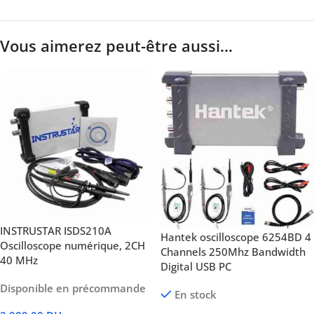
Vous aimerez peut-être aussi…
INSTRUSTAR ISDS210A
Hantek oscilloscope 6254BD 4
Oscilloscope numérique, 2CH
Channels 250Mhz Bandwidth
40 MHz
Digital USB PC
Disponible en précommande
En stock