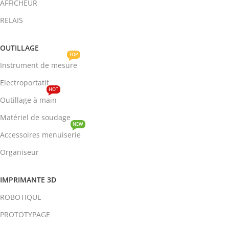
AFFICHEUR
RELAIS
OUTILLAGE
TOP
Instrument de mesure
Electroportatif
HOT
Outillage à main
Matériel de soudage
NEW
Accessoires menuiserie
Organiseur
IMPRIMANTE 3D
ROBOTIQUE
PROTOTYPAGE