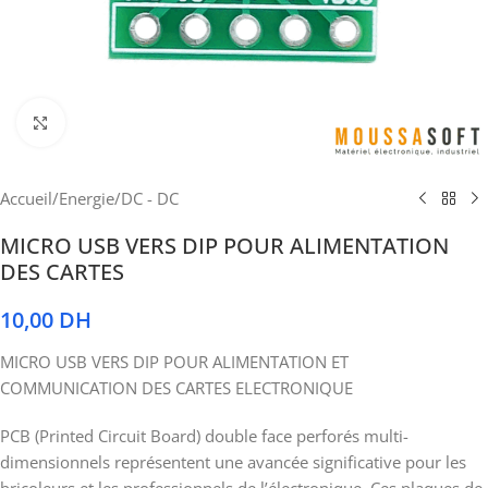
Cliquez pour agrandir
Accueil
/
Energie
/
DC - DC
MICRO USB VERS DIP POUR ALIMENTATION
DES CARTES
10,00
DH
MICRO USB VERS DIP POUR ALIMENTATION ET
COMMUNICATION DES CARTES ELECTRONIQUE
PCB (Printed Circuit Board) double face perforés multi-
dimensionnels représentent une avancée significative pour les