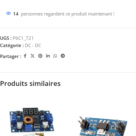
14
personnes regardent ce produit maintenant !
UGS :
P6C1_721
Catégorie :
DC - DC
Partager :
Produits similaires