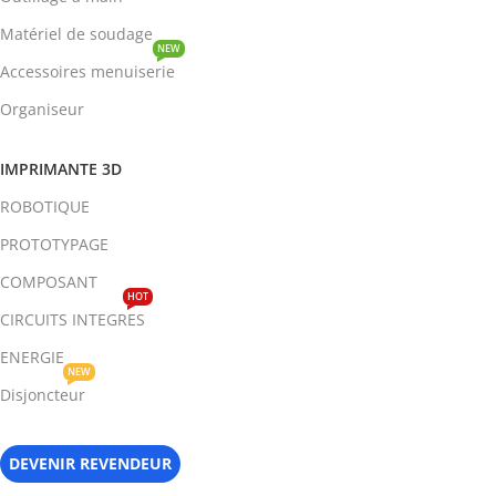
Matériel de soudage
NEW
Accessoires menuiserie
Organiseur
IMPRIMANTE 3D
ROBOTIQUE
PROTOTYPAGE
COMPOSANT
HOT
CIRCUITS INTEGRES
ENERGIE
NEW
Disjoncteur
DEVENIR REVENDEUR