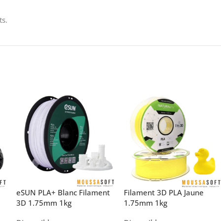
ts.
eSUN PLA+ Blanc Filament
Filament 3D PLA Jaune
3D 1.75mm 1kg
1.75mm 1kg