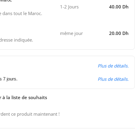
1-2 Jours
40.00 Dh
e dans tout le Maroc.
même jour
20.00 Dh
adresse indiquée.
Plus de détails.
Plus de détails.
s 7 jours.
 à la liste de souhaits
dent ce produit maintenant !