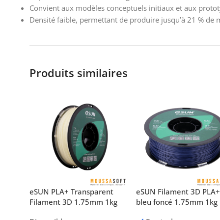
Convient aux modèles conceptuels initiaux et aux protot
Densité faible, permettant de produire jusqu’à 21 % de 
Produits similaires
eSUN PLA+ Transparent
eSUN Filament 3D PLA
Filament 3D 1.75mm 1kg
bleu foncé 1.75mm 1kg