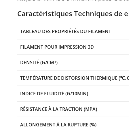
Caractéristiques Techniques de 
TABLEAU DES PROPRIÉTÉS DU FILAMENT
FILAMENT POUR IMPRESSION 3D
DENSITÉ (G/CM
)
3
TEMPÉRATURE DE DISTORSION THERMIQUE (℃, 
INDICE DE FLUIDITÉ (G/10MIN)
RÉSISTANCE À LA TRACTION (MPA)
ALLONGEMENT À LA RUPTURE (%)