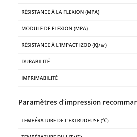
RÉSISTANCE À LA FLEXION (MPA)
MODULE DE FLEXION (MPA)
RÉSISTANCE À L’IMPACT IZOD (KJ/㎡)
DURABILITÉ
IMPRIMABILITÉ
Paramètres d’impression recomma
TEMPÉRATURE DE L’EXTRUDEUSE (℃)