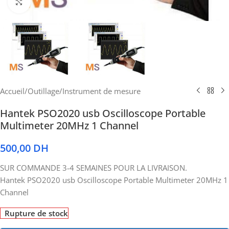
Cliquez pour agrandir
Accueil
/
Outillage
/
Instrument de mesure
Hantek PSO2020 usb Oscilloscope Portable
Multimeter 20MHz 1 Channel
500,00
DH
SUR COMMANDE 3-4 SEMAINES POUR LA LIVRAISON.
Hantek PSO2020 usb Oscilloscope Portable Multimeter 20MHz 1
Channel
Rupture de stock