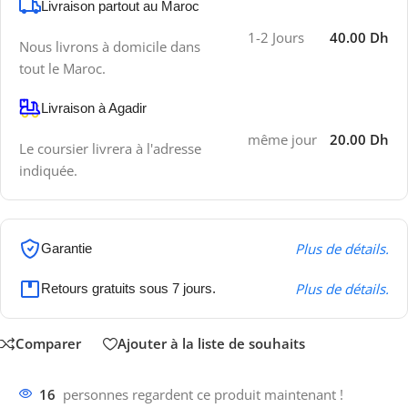
Livraison partout au Maroc
1-2 Jours
40.00 Dh
Nous livrons à domicile dans
tout le Maroc.
Livraison à Agadir
même jour
20.00 Dh
Le coursier livrera à l'adresse
indiquée.
Plus de détails.
Garantie
Plus de détails.
Retours gratuits sous 7 jours.
Comparer
Ajouter à la liste de souhaits
16
personnes regardent ce produit maintenant !