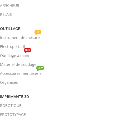
AFFICHEUR
RELAIS
OUTILLAGE
TOP
Instrument de mesure
Electroportatif
HOT
Outillage à main
Matériel de soudage
NEW
Accessoires menuiserie
Organiseur
IMPRIMANTE 3D
ROBOTIQUE
PROTOTYPAGE