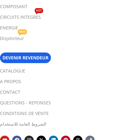
COMPOSANT
HOT
CIRCUITS INTEGRES
ENERGIE
NEW
Disjoncteur
DEVENIR REVENDEUR
CATALOGUE
A PROPOS
CONTACT
QUESTIONS - REPONSES
CONDITIONS DE VENTE
الشروط العامة للاستخدام