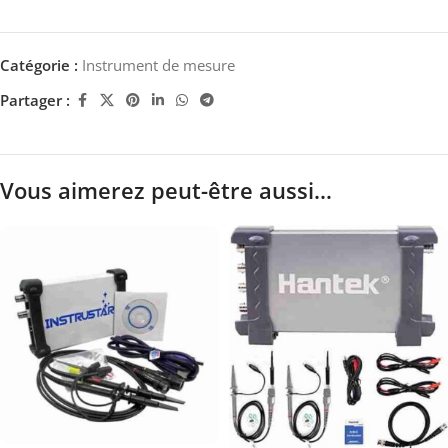
Catégorie :
Instrument de mesure
Partager :
Vous aimerez peut-être aussi…