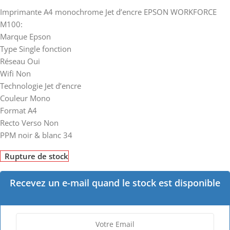
Imprimante A4 monochrome Jet d’encre EPSON WORKFORCE
M100:
Marque Epson
Type Single fonction
Réseau Oui
Wifi Non
Technologie Jet d’encre
Couleur Mono
Format A4
Recto Verso Non
PPM noir & blanc 34
Rupture de stock
Recevez un e-mail quand le stock est disponible