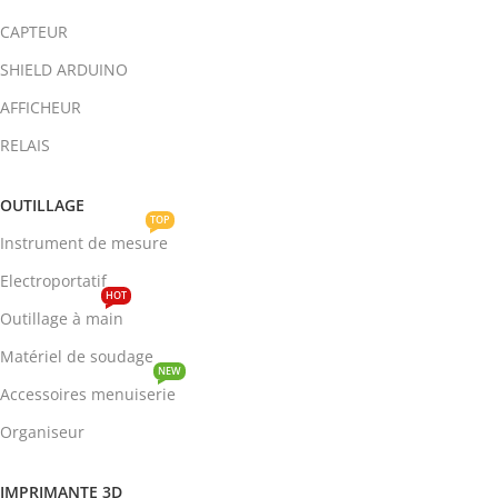
CAPTEUR
SHIELD ARDUINO
AFFICHEUR
RELAIS
OUTILLAGE
TOP
Instrument de mesure
Electroportatif
HOT
Outillage à main
Matériel de soudage
NEW
Accessoires menuiserie
Organiseur
IMPRIMANTE 3D