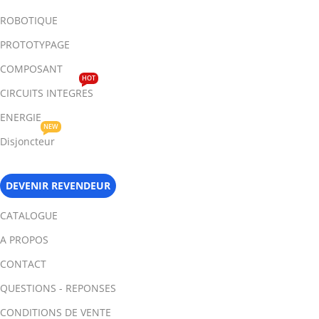
ROBOTIQUE
PROTOTYPAGE
COMPOSANT
HOT
CIRCUITS INTEGRES
ENERGIE
NEW
Disjoncteur
DEVENIR REVENDEUR
CATALOGUE
A PROPOS
CONTACT
QUESTIONS - REPONSES
CONDITIONS DE VENTE