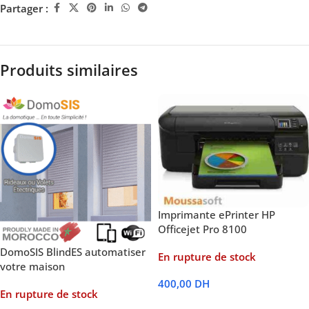
Partager :
Produits similaires
Imprimante ePrinter HP
Officejet Pro 8100
DomoSIS BlindES automatiser
En rupture de stock
votre maison
400,00
DH
En rupture de stock
Lire La Suite