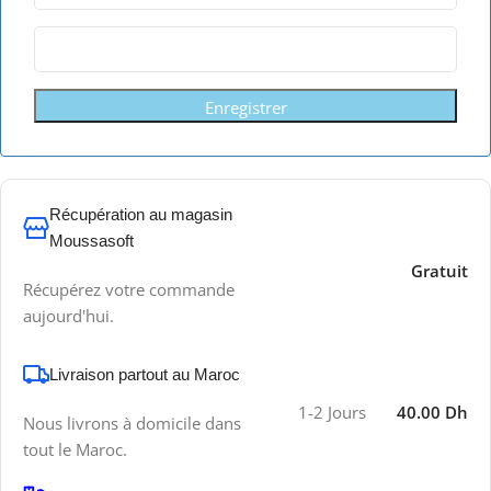
Enregistrer
Récupération au magasin
Moussasoft
Gratuit
Récupérez votre commande
aujourd'hui.
Livraison partout au Maroc
1-2 Jours
40.00 Dh
Nous livrons à domicile dans
tout le Maroc.