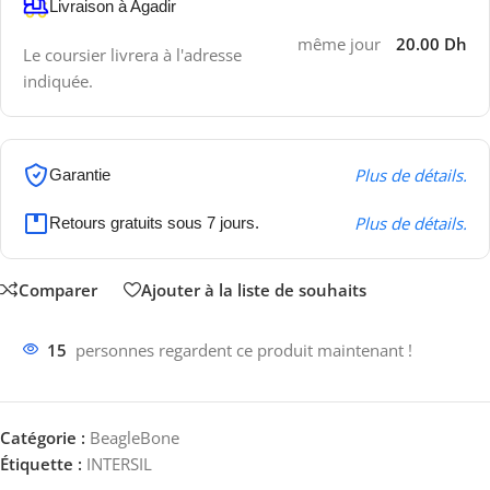
Livraison à Agadir
même jour
20.00 Dh
Le coursier livrera à l'adresse
indiquée.
Plus de détails.
Garantie
Plus de détails.
Retours gratuits sous 7 jours.
Comparer
Ajouter à la liste de souhaits
15
personnes regardent ce produit maintenant !
Catégorie :
BeagleBone
Étiquette :
INTERSIL