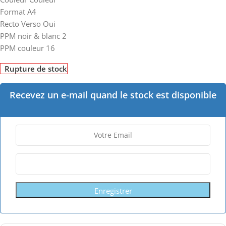
Format A4
Recto Verso Oui
PPM noir & blanc 2
PPM couleur 16
Rupture de stock
Recevez un e-mail quand le stock est disponible
Enregistrer