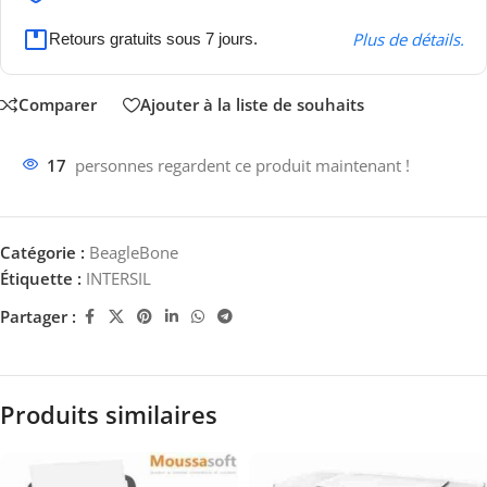
Plus de détails.
Retours gratuits sous 7 jours.
Comparer
Ajouter à la liste de souhaits
17
personnes regardent ce produit maintenant !
Catégorie :
BeagleBone
Étiquette :
INTERSIL
Partager :
Produits similaires