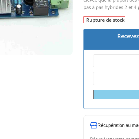
pas à pas hybrides 2 et 4 
Rupture de stock
Recevez 
Récupération au ma