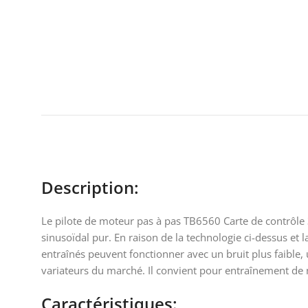
Description:
Le pilote de moteur pas à pas TB6560 Carte de contrôle 
sinusoïdal pur. En raison de la technologie ci-dessus et
entraînés peuvent fonctionner avec un bruit plus faible,
variateurs du marché. Il convient pour entraînement de 
Caractéristiques: