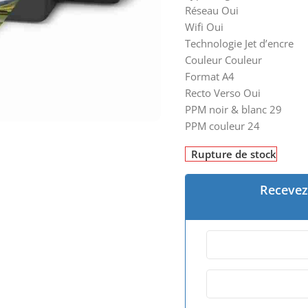
Réseau Oui
Wifi Oui
Technologie Jet d’encre
Couleur Couleur
Format A4
Recto Verso Oui
PPM noir & blanc 29
PPM couleur 24
Rupture de stock
Recevez 