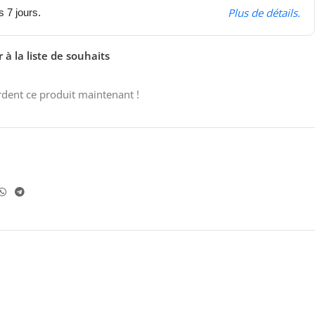
Plus de détails.
s 7 jours.
 à la liste de souhaits
dent ce produit maintenant !