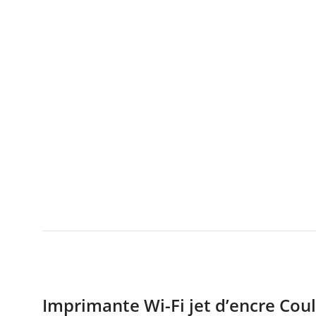
Imprimante Wi-Fi jet d’encre Coul