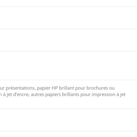
ur présentations, papier HP brillant pour brochures ou
à jet d’encre, autres papiers brillants pour impression à jet