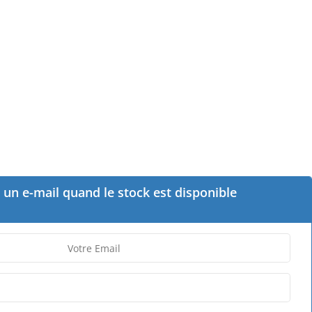
un e-mail quand le stock est disponible