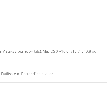
 Vista (32 bits et 64 bits), Mac OS X v10.6, v10.7, v10.8 ou
utilisateur, Poster d’installation