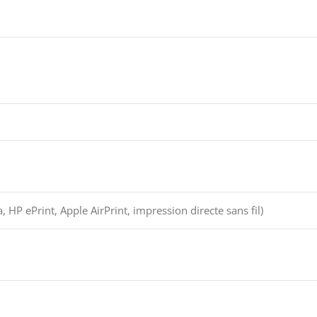
 HP ePrint, Apple AirPrint, impression directe sans fil)