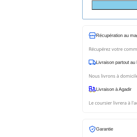
Récupération au ma
Récupérez votre comm
Livraison partout au
Nous livrons à domicil
Livraison à Agadir
Le coursier livrera à l'
Garantie