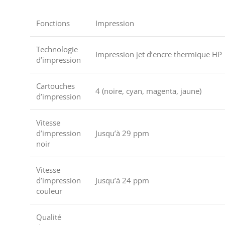
Fonctions
Impression
Technologie
Impression jet d’encre thermique HP
d’impression
Cartouches
4 (noire, cyan, magenta, jaune)
d’impression
Vitesse
d’impression
Jusqu’à 29 ppm
noir
Vitesse
d’impression
Jusqu’à 24 ppm
couleur
Qualité