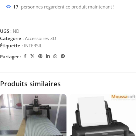
17
personnes regardent ce produit maintenant !
UGS :
ND
Catégorie :
Accessoires 3D
Étiquette :
INTERSIL
Partager :
Produits similaires