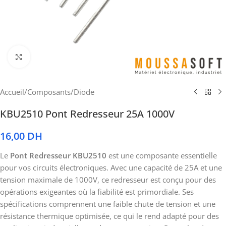
Cliquez pour agrandir
Accueil
/
Composants
/
Diode
KBU2510 Pont Redresseur 25A 1000V
16,00
DH
Le
Pont Redresseur KBU2510
est une composante essentielle
pour vos circuits électroniques. Avec une capacité de 25A et une
tension maximale de 1000V, ce redresseur est conçu pour des
opérations exigeantes où la fiabilité est primordiale. Ses
spécifications comprennent une faible chute de tension et une
résistance thermique optimisée, ce qui le rend adapté pour des