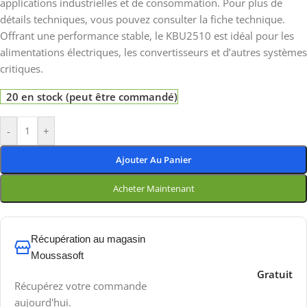
applications industrielles et de consommation. Pour plus de
détails techniques, vous pouvez consulter la fiche technique.
Offrant une performance stable, le KBU2510 est idéal pour les
alimentations électriques, les convertisseurs et d’autres systèmes
critiques.
20 en stock (peut être commandé)
-
+
Ajouter Au Panier
Acheter Maintenant
Récupération au magasin
Moussasoft
Gratuit
Récupérez votre commande
aujourd'hui.