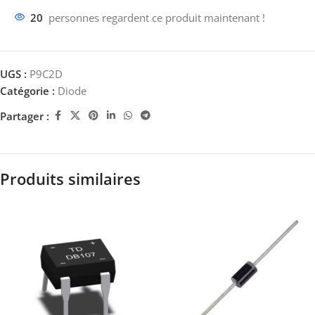
20
personnes regardent ce produit maintenant !
UGS :
P9C2D
Catégorie :
Diode
Partager :
Produits similaires