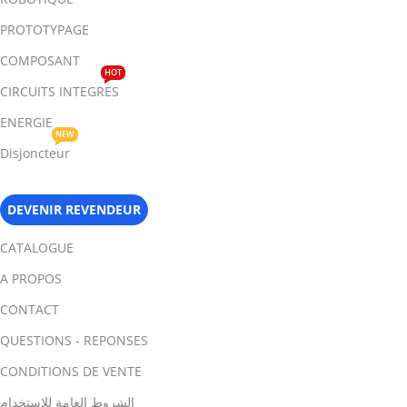
PROTOTYPAGE
COMPOSANT
HOT
CIRCUITS INTEGRES
ENERGIE
NEW
Disjoncteur
DEVENIR REVENDEUR
CATALOGUE
A PROPOS
CONTACT
QUESTIONS - REPONSES
CONDITIONS DE VENTE
الشروط العامة للاستخدام