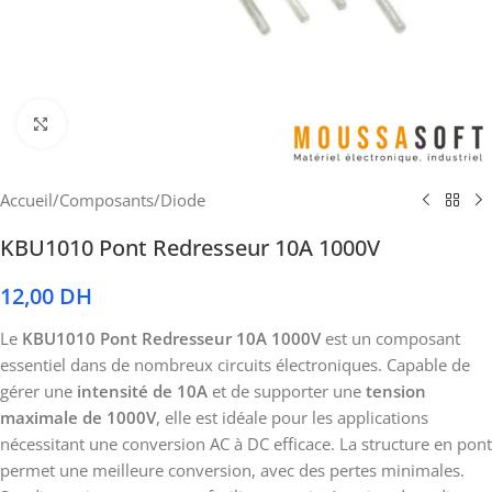
Cliquez pour agrandir
Accueil
/
Composants
/
Diode
KBU1010 Pont Redresseur 10A 1000V
12,00
DH
Le
KBU1010 Pont Redresseur 10A 1000V
est un composant
essentiel dans de nombreux circuits électroniques. Capable de
gérer une
intensité de 10A
et de supporter une
tension
maximale de 1000V
, elle est idéale pour les applications
nécessitant une conversion AC à DC efficace. La structure en pont
permet une meilleure conversion, avec des pertes minimales.