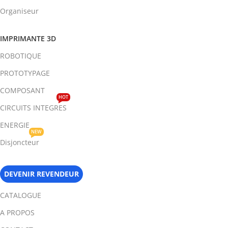
Organiseur
IMPRIMANTE 3D
ROBOTIQUE
PROTOTYPAGE
COMPOSANT
HOT
CIRCUITS INTEGRES
ENERGIE
NEW
Disjoncteur
DEVENIR REVENDEUR
CATALOGUE
A PROPOS