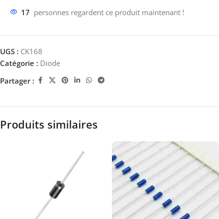
17
personnes regardent ce produit maintenant !
UGS :
CK168
Catégorie :
Diode
Partager :
Produits similaires