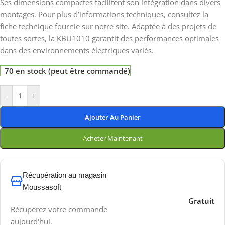
Ses dimensions compactes facilitent son intégration dans divers
montages. Pour plus d’informations techniques, consultez la
fiche technique fournie sur notre site. Adaptée à des projets de
toutes sortes, la KBU1010 garantit des performances optimales
dans des environnements électriques variés.
70 en stock (peut être commandé)
-
+
Ajouter Au Panier
Acheter Maintenant
Récupération au magasin
Moussasoft
Gratuit
Récupérez votre commande
aujourd'hui.