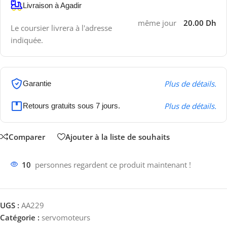
Livraison à Agadir
même jour
20.00 Dh
Le coursier livrera à l'adresse
indiquée.
Plus de détails.
Garantie
Plus de détails.
Retours gratuits sous 7 jours.
Comparer
Ajouter à la liste de souhaits
10
personnes regardent ce produit maintenant !
UGS :
AA229
Catégorie :
servomoteurs