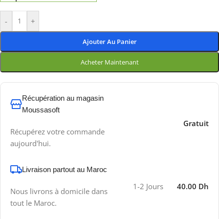
-
+
Ajouter Au Panier
Acheter Maintenant
Récupération au magasin
Moussasoft
Gratuit
Récupérez votre commande
aujourd'hui.
Livraison partout au Maroc
1-2 Jours
40.00 Dh
Nous livrons à domicile dans
tout le Maroc.