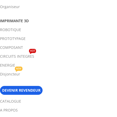
Organiseur
IMPRIMANTE 3D
ROBOTIQUE
PROTOTYPAGE
COMPOSANT
HOT
CIRCUITS INTEGRES
ENERGIE
NEW
Disjoncteur
DEVENIR REVENDEUR
CATALOGUE
A PROPOS