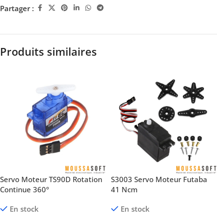
Partager :
Produits similaires
Servo Moteur TS90D Rotation
S3003 Servo Moteur Futaba
Continue 360°
41 Ncm
En stock
En stock