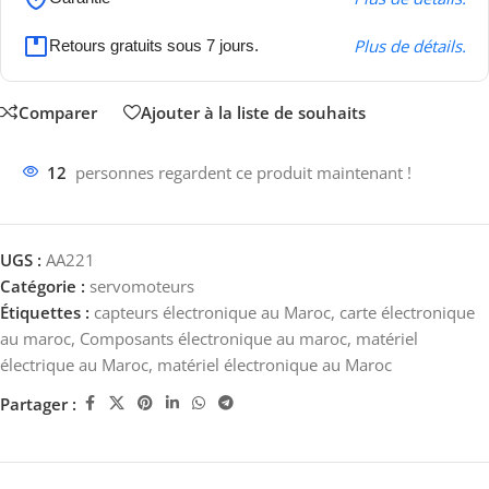
Plus de détails.
Retours gratuits sous 7 jours.
Comparer
Ajouter à la liste de souhaits
12
personnes regardent ce produit maintenant !
UGS :
AA221
Catégorie :
servomoteurs
Étiquettes :
capteurs électronique au Maroc
,
carte électronique
au maroc
,
Composants électronique au maroc
,
matériel
électrique au Maroc
,
matériel électronique au Maroc
Partager :