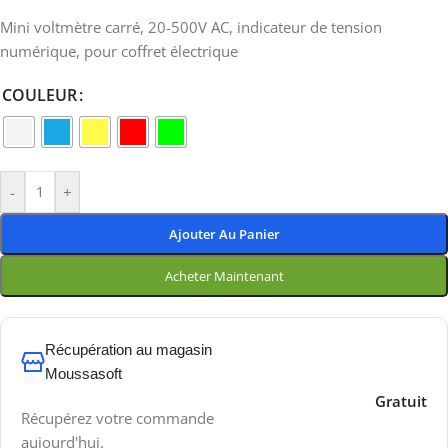
Mini voltmètre carré, 20-500V AC, indicateur de tension
numérique, pour coffret électrique
COULEUR
-
+
Ajouter Au Panier
Acheter Maintenant
Récupération au magasin
Moussasoft
Gratuit
Récupérez votre commande
aujourd'hui.