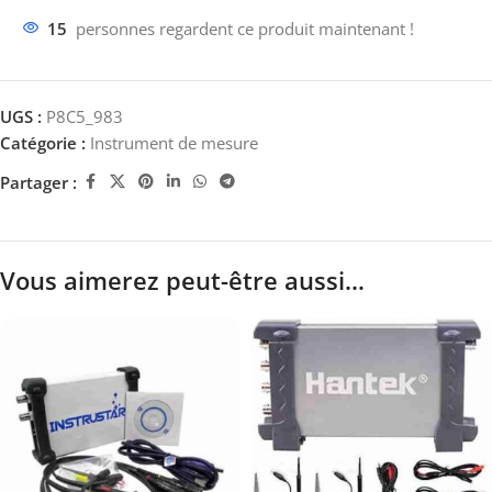
15
personnes regardent ce produit maintenant !
UGS :
P8C5_983
Catégorie :
Instrument de mesure
Partager :
Vous aimerez peut-être aussi…