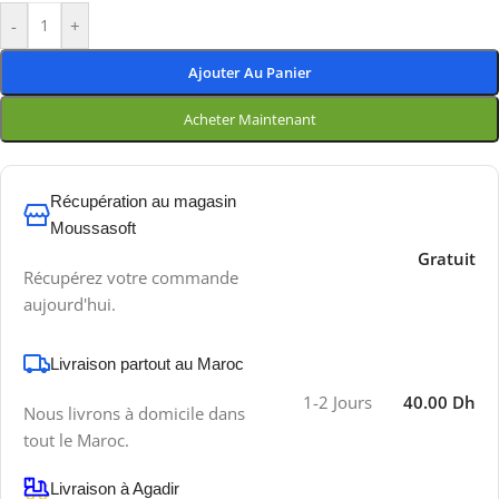
-
+
Ajouter Au Panier
Acheter Maintenant
Récupération au magasin
Moussasoft
Gratuit
Récupérez votre commande
aujourd'hui.
Livraison partout au Maroc
1-2 Jours
40.00 Dh
Nous livrons à domicile dans
tout le Maroc.
Livraison à Agadir