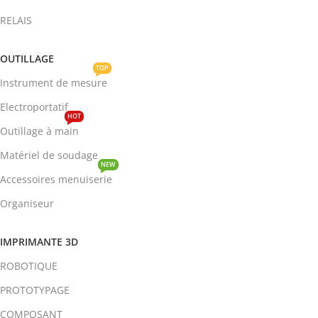
RELAIS
OUTILLAGE
TOP
Instrument de mesure
Electroportatif
HOT
Outillage à main
Matériel de soudage
NEW
Accessoires menuiserie
Organiseur
IMPRIMANTE 3D
ROBOTIQUE
PROTOTYPAGE
COMPOSANT