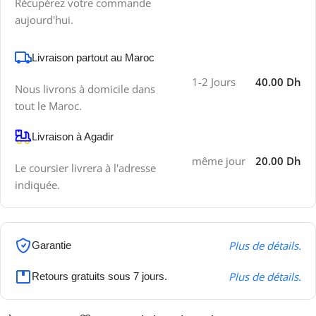
Récupérez votre commande
aujourd'hui.
Livraison partout au Maroc
1-2 Jours
40.00 Dh
Nous livrons à domicile dans
tout le Maroc.
Livraison à Agadir
même jour
20.00 Dh
Le coursier livrera à l'adresse
indiquée.
Plus de détails.
Garantie
Plus de détails.
Retours gratuits sous 7 jours.