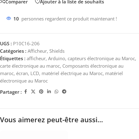
Comparer
Ajouter à la liste de souhaits
10
personnes regardent ce produit maintenant !
UGS :
P10C16-206
Catégories :
Afficheur
,
Shields
Étiquettes :
afficheur
,
Arduino
,
capteurs électronique au Maroc
,
carte électronique au maroc
,
Composants électronique au
maroc
,
écran
,
LCD
,
matériel électrique au Maroc
,
matériel
électronique au Maroc
Partager :
Vous aimerez peut-être aussi…