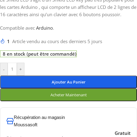
les cartes Arduino , qui comporte un afficheur LCD de 2 lignes de
16 caractères ainsi qu’un clavier avec 6 boutons poussoir.
Compatible avec
Arduino
.
1
Article vendu au cours des derniers 5 jours
8 en stock (peut être commandé)
-
+
Ajouter Au Panier
Acheter Maintenant
Récupération au magasin
Moussasoft
Gratuit