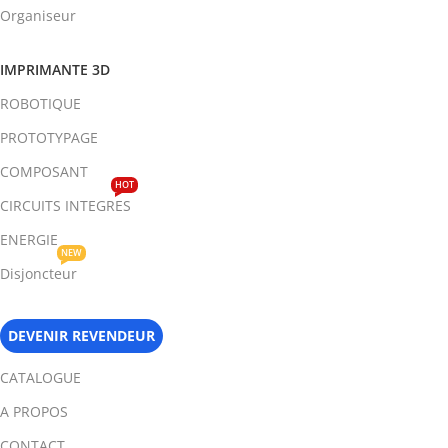
Organiseur
IMPRIMANTE 3D
ROBOTIQUE
PROTOTYPAGE
COMPOSANT
HOT
CIRCUITS INTEGRES
ENERGIE
NEW
Disjoncteur
DEVENIR REVENDEUR
CATALOGUE
A PROPOS
CONTACT