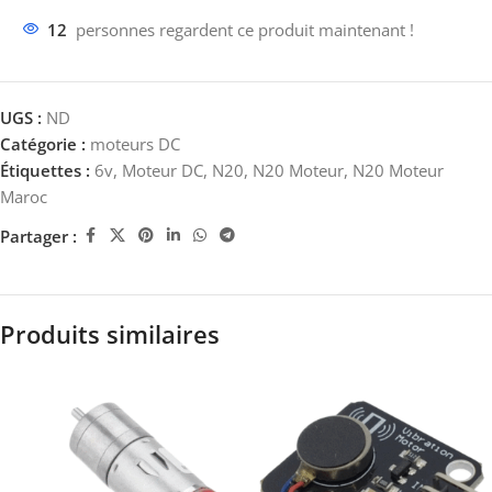
12
personnes regardent ce produit maintenant !
UGS :
ND
Catégorie :
moteurs DC
Étiquettes :
6v
,
Moteur DC
,
N20
,
N20 Moteur
,
N20 Moteur
Maroc
Partager :
Produits similaires