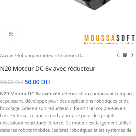
Cliquez pour agrandir
Accueil
/
Robotique
/
moteurs
/
moteurs DC
N20 Moteur DC 6v avec réducteur
50,00
DH
60,00
DH
N20 Moteur DC 6v avec réducteur
est un composant compact
et puissant, développé pour des applications robotiques et de
bricolage. Grâce à son réducteur, il fournit un couple élevé à
basse vitesse, ce qui le rend approprié pour des projets
nécessitant exactitude et force. Ce moteur est largement utilisé
dans les robots mobiles, les bras robotiques et les systèmes de