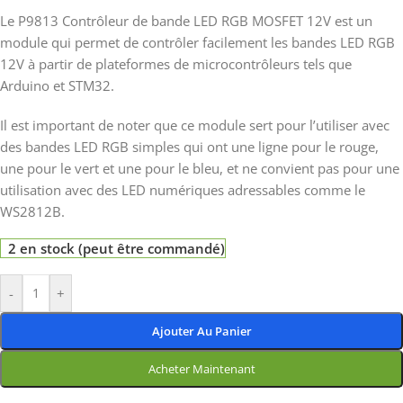
Le P9813 Contrôleur de bande LED RGB MOSFET 12V est un
module qui permet de contrôler facilement les bandes LED RGB
12V à partir de plateformes de microcontrôleurs tels que
Arduino et STM32.
Il est important de noter que ce module sert pour l’utiliser avec
des bandes LED RGB simples qui ont une ligne pour le rouge,
une pour le vert et une pour le bleu, et ne convient pas pour une
utilisation avec des LED numériques adressables comme le
WS2812B.
2 en stock (peut être commandé)
-
+
Ajouter Au Panier
Acheter Maintenant