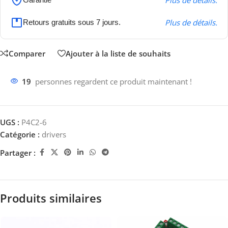
Plus de détails.
Plus de détails.
Retours gratuits sous 7 jours.
Comparer
Ajouter à la liste de souhaits
19
personnes regardent ce produit maintenant !
UGS :
P4C2-6
Catégorie :
drivers
Partager :
Produits similaires