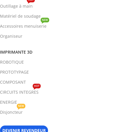
Outillage à main
Matériel de soudage
NEW
Accessoires menuiserie
Organiseur
IMPRIMANTE 3D
ROBOTIQUE
PROTOTYPAGE
COMPOSANT
HOT
CIRCUITS INTEGRES
ENERGIE
NEW
Disjoncteur
DEVENIR REVENDEUR