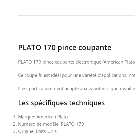
PLATO 170 pince coupante
PLATO 170 pince coupante électronique (American Plato) e
Ce coupe-fil est idéal pour une variété d’applications, no
Il est particulièrement adapté aux vapoteurs qui travail
Les spécifiques techniques
Marque: American Plato
Numéro de modèle: PLATO 170
Origine: États-Unis