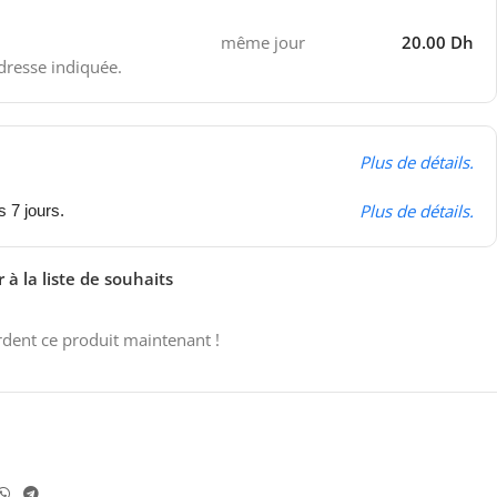
même jour
20.00 Dh
adresse indiquée.
Plus de détails.
Plus de détails.
s 7 jours.
 à la liste de souhaits
dent ce produit maintenant !