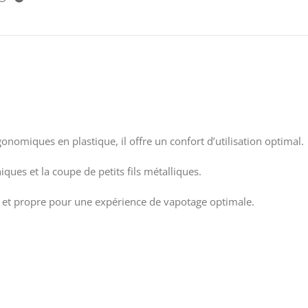
omiques en plastique, il offre un confort d’utilisation optimal.
iques et la coupe de petits fils métalliques.
se et propre pour une expérience de vapotage optimale.