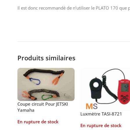
Il est donc recommandé de n’utiliser le PLATO 170 que po
Produits similaires
Coupe circuit Pour JETSKI
Yamaha
Luxmètre TASI-8721
En rupture de stock
En rupture de stock