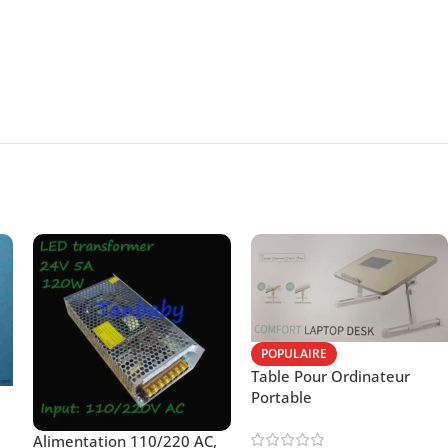
POPULAIRE
Table Pour Ordinateur
Portable
Alimentation 110/220 AC,