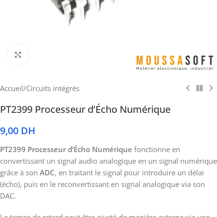
Cliquez pour agrandir
Accueil
/
Circuits intégrés
PT2399 Processeur d’Écho Numérique
9,00
DH
PT2399 Processeur d’Écho Numérique
fonctionne en
convertissant un signal audio analogique en un signal numérique
grâce à son
ADC
, en traitant le signal pour introduire un délai
(écho), puis en le reconvertissant en signal analogique via son
DAC.