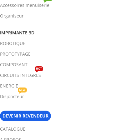
Accessoires menuiserie
Organiseur
IMPRIMANTE 3D
ROBOTIQUE
PROTOTYPAGE
COMPOSANT
HOT
CIRCUITS INTEGRES
ENERGIE
NEW
Disjoncteur
DEVENIR REVENDEUR
CATALOGUE
A PROPOS