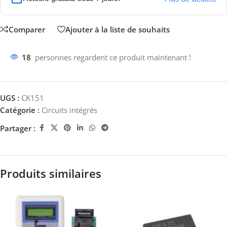
Comparer
Ajouter à la liste de souhaits
18
personnes regardent ce produit maintenant !
UGS :
CK151
Catégorie :
Circuits intégrés
Partager :
Produits similaires