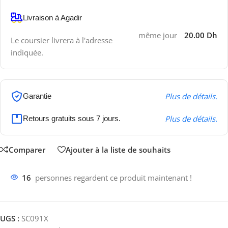
Livraison à Agadir
même jour
20.00 Dh
Le coursier livrera à l'adresse
indiquée.
Plus de détails.
Garantie
Plus de détails.
Retours gratuits sous 7 jours.
Comparer
Ajouter à la liste de souhaits
16
personnes regardent ce produit maintenant !
UGS :
SC091X