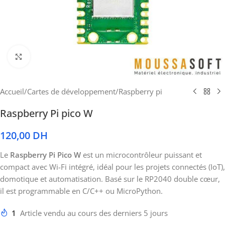
Cliquez pour agrandir
Accueil
/
Cartes de développement
/
Raspberry pi
Raspberry Pi pico W
120,00
DH
Le
Raspberry Pi Pico W
est un microcontrôleur puissant et
compact avec Wi-Fi intégré, idéal pour les projets connectés (IoT),
domotique et automatisation. Basé sur le RP2040 double cœur,
il est programmable en C/C++ ou MicroPython.
1
Article vendu au cours des derniers 5 jours