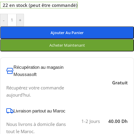
22 en stock (peut être commandé)
-
+
Ajouter Au Panier
Acheter Maintenant
Récupération au magasin
Moussasoft
Gratuit
Récupérez votre commande
aujourd'hui.
Livraison partout au Maroc
1-2 Jours
40.00 Dh
Nous livrons à domicile dans
tout le Maroc.