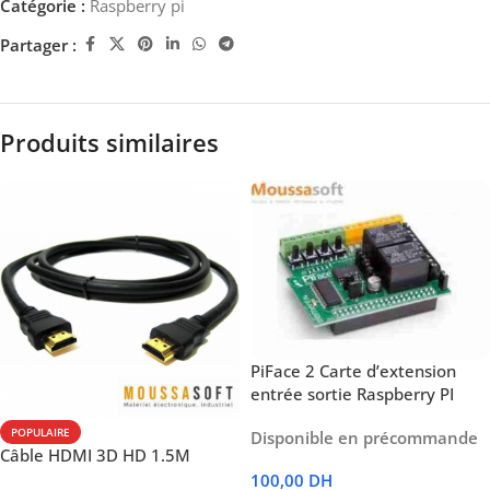
Catégorie :
Raspberry pi
Partager :
Produits similaires
PiFace 2 Carte d’extension
entrée sortie Raspberry PI
POPULAIRE
Disponible en précommande
Câble HDMI 3D HD 1.5M
100,00
DH