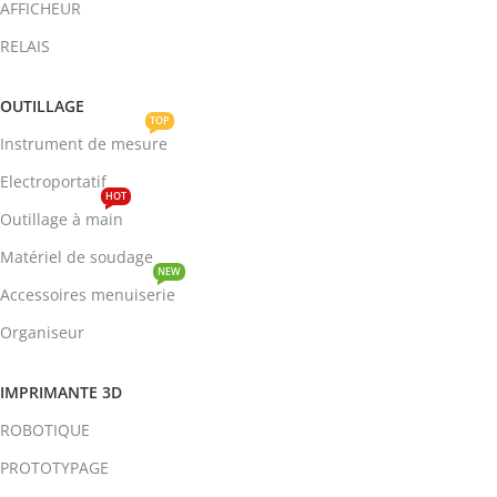
AFFICHEUR
RELAIS
OUTILLAGE
TOP
Instrument de mesure
Electroportatif
HOT
Outillage à main
Matériel de soudage
NEW
Accessoires menuiserie
Organiseur
IMPRIMANTE 3D
ROBOTIQUE
PROTOTYPAGE