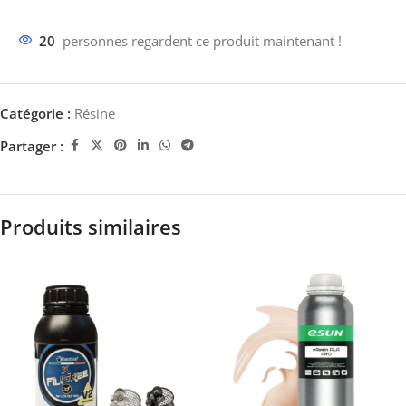
20
personnes regardent ce produit maintenant !
Catégorie :
Résine
Partager :
Produits similaires