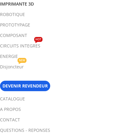
IMPRIMANTE 3D
ROBOTIQUE
PROTOTYPAGE
COMPOSANT
HOT
CIRCUITS INTEGRES
ENERGIE
NEW
Disjoncteur
DEVENIR REVENDEUR
CATALOGUE
A PROPOS
CONTACT
QUESTIONS - REPONSES