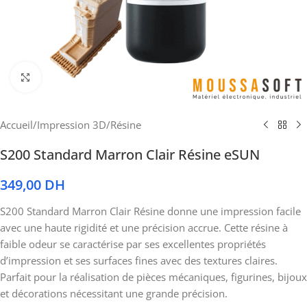
Cliquez pour agrandir
Accueil
/
Impression 3D
/
Résine
S200 Standard Marron Clair Résine eSUN
349,00
DH
S200 Standard Marron Clair Résine donne une impression facile
avec une haute rigidité et une précision accrue. Cette résine à
faible odeur se caractérise par ses excellentes propriétés
d’impression et ses surfaces fines avec des textures claires.
Parfait pour la réalisation de pièces mécaniques, figurines, bijoux
et décorations nécessitant une grande précision.