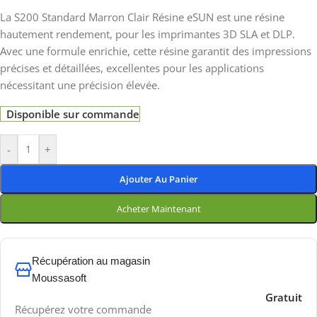
La S200 Standard Marron Clair Résine eSUN est une résine
hautement rendement, pour les imprimantes 3D SLA et DLP.
Avec une formule enrichie, cette résine garantit des impressions
précises et détaillées, excellentes pour les applications
nécessitant une précision élevée.
Disponible sur commande
-
+
Ajouter Au Panier
Acheter Maintenant
Récupération au magasin
Moussasoft
Gratuit
Récupérez votre commande