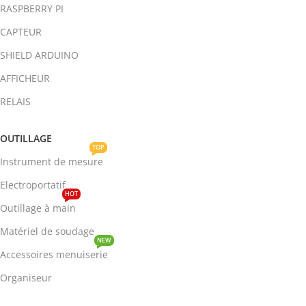
RASPBERRY PI
CAPTEUR
SHIELD ARDUINO
AFFICHEUR
RELAIS
OUTILLAGE
TOP
Instrument de mesure
Electroportatif
HOT
Outillage à main
Matériel de soudage
NEW
Accessoires menuiserie
Organiseur