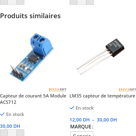
Produits similaires
Capteur de courant 5A Module
LM35 capteur de température
ACS712
En stock
En stock
12,00
DH
–
30,00
DH
30,00
DH
MARQUE