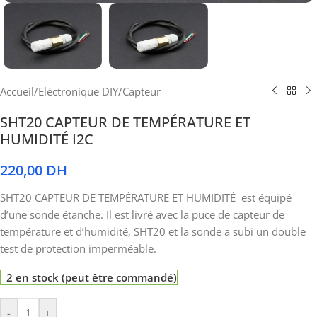
Accueil
/
Eléctronique DIY
/
Capteur
SHT20 CAPTEUR DE TEMPÉRATURE ET
HUMIDITÉ I2C
220,00
DH
SHT20 CAPTEUR DE TEMPÉRATURE ET HUMIDITÉ est équipé
d’une sonde étanche. Il est livré avec la puce de capteur de
température et d’humidité, SHT20 et la sonde a subi un double
test de protection imperméable.
2 en stock (peut être commandé)
-
+