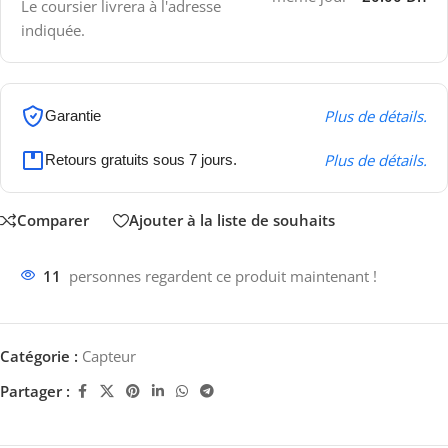
Le coursier livrera à l'adresse
indiquée.
Plus de détails.
Garantie
Plus de détails.
Retours gratuits sous 7 jours.
Comparer
Ajouter à la liste de souhaits
11
personnes regardent ce produit maintenant !
Catégorie :
Capteur
Partager :