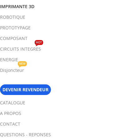
IMPRIMANTE 3D
ROBOTIQUE
PROTOTYPAGE
COMPOSANT
HOT
CIRCUITS INTEGRES
ENERGIE
NEW
Disjoncteur
DEVENIR REVENDEUR
CATALOGUE
A PROPOS
CONTACT
QUESTIONS - REPONSES