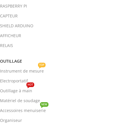
RASPBERRY PI
CAPTEUR
SHIELD ARDUINO
AFFICHEUR
RELAIS
OUTILLAGE
TOP
Instrument de mesure
Electroportatif
HOT
Outillage à main
Matériel de soudage
NEW
Accessoires menuiserie
Organiseur