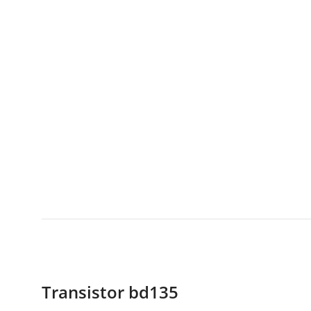
Transistor bd135