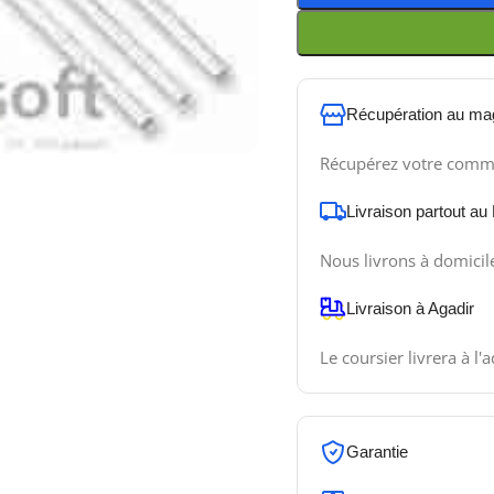
Récupération au ma
Récupérez votre comm
Livraison partout au
Nous livrons à domicil
Livraison à Agadir
Le coursier livrera à l'
Garantie