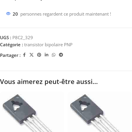
20
personnes regardent ce produit maintenant !
UGS :
P8C2_329
Catégorie :
transistor bipolaire PNP
Partager :
Vous aimerez peut-être aussi…