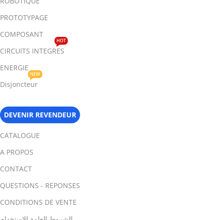
ROBOTIQUE
PROTOTYPAGE
COMPOSANT
HOT
CIRCUITS INTEGRES
ENERGIE
NEW
Disjoncteur
DEVENIR REVENDEUR
CATALOGUE
A PROPOS
CONTACT
QUESTIONS - REPONSES
CONDITIONS DE VENTE
الشروط العامة للاستخدام