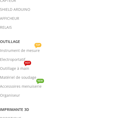
CAPTEUR
SHIELD ARDUINO
AFFICHEUR
RELAIS
OUTILLAGE
TOP
Instrument de mesure
Electroportatif
HOT
Outillage à main
Matériel de soudage
NEW
Accessoires menuiserie
Organiseur
IMPRIMANTE 3D