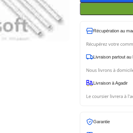
Récupération au ma
Récupérez votre comm
Livraison partout au
Nous livrons à domicil
Livraison à Agadir
Le coursier livrera à l'
Garantie