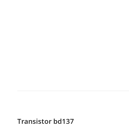
Transistor bd137