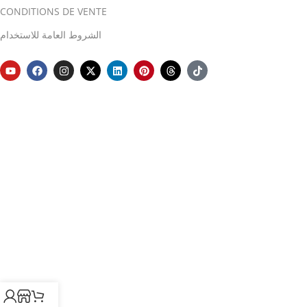
CONDITIONS DE VENTE
الشروط العامة للاستخدام