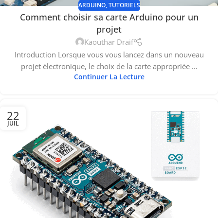
ARDUINO
,
TUTORIELS
Comment choisir sa carte Arduino pour un
projet
Kaouthar Draif
Introduction Lorsque vous vous lancez dans un nouveau
projet électronique, le choix de la carte appropriée ...
Continuer La Lecture
22
JUIL