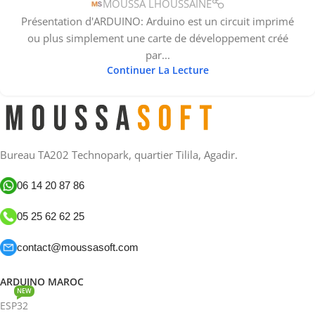
MOUSSA LHOUSSAINE
Présentation d'ARDUINO: Arduino est un circuit imprimé
ou plus simplement une carte de développement créé
par...
Continuer La Lecture
Bureau TA202 Technopark, quartier Tilila, Agadir.
06 14 20 87 86
05 25 62 62 25
contact@moussasoft.com
ARDUINO MAROC
NEW
ESP32