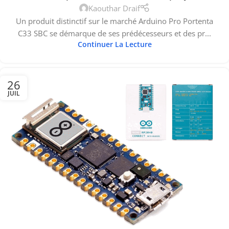
Kaouthar Draif
Un produit distinctif sur le marché Arduino Pro Portenta
C33 SBC se démarque de ses prédécesseurs et des pr...
Continuer La Lecture
26
JUIL