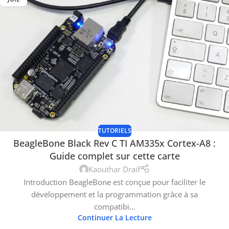
TUTORIELS
BeagleBone Black Rev C TI AM335x Cortex-A8 :
Guide complet sur cette carte
Kaouthar Draif
Introduction BeagleBone est conçue pour faciliter le
développement et la programmation grâce à sa
compatibi...
Continuer La Lecture