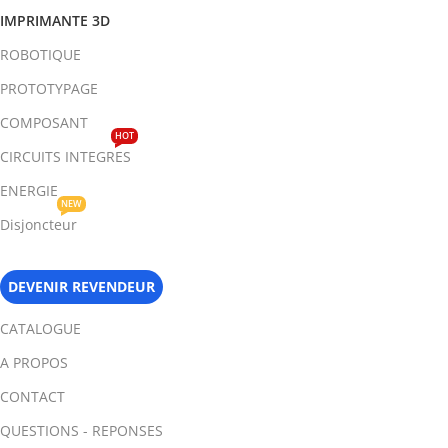
IMPRIMANTE 3D
ROBOTIQUE
PROTOTYPAGE
COMPOSANT
HOT
CIRCUITS INTEGRES
ENERGIE
NEW
Disjoncteur
DEVENIR REVENDEUR
CATALOGUE
A PROPOS
CONTACT
QUESTIONS - REPONSES