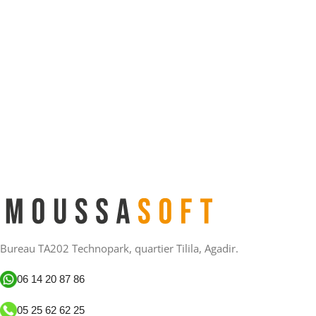
Bureau TA202 Technopark, quartier Tilila, Agadir.
06 14 20 87 86
05 25 62 62 25