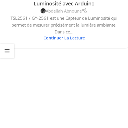
Luminosité avec Arduino
Abdellah Abnoune
TSL2561 / GY-2561 est une Capteur de Luminosité qui
permet de mesurer précisément la lumière ambiante.
Dans ce...
Continuer La Lecture