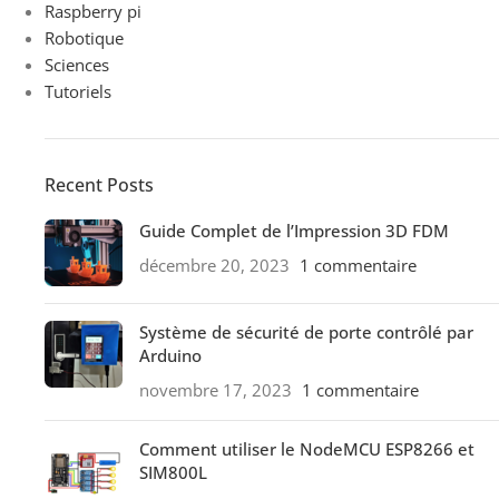
Raspberry pi
Robotique
Sciences
Tutoriels
Recent Posts
Guide Complet de l’Impression 3D FDM
décembre 20, 2023
1 commentaire
Système de sécurité de porte contrôlé par
Arduino
novembre 17, 2023
1 commentaire
Comment utiliser le NodeMCU ESP8266 et
SIM800L