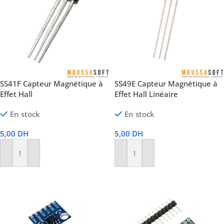
SS41F Capteur Magnétique à
SS49E Capteur Magnétique à
Effet Hall
Effet Hall Linéaire
En stock
En stock
5,00
DH
5,00
DH
Ajouter Au Panier
Ajouter Au Panier