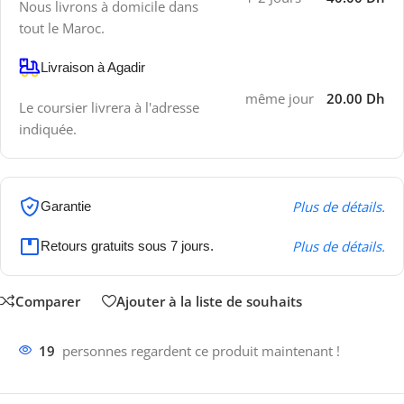
Nous livrons à domicile dans
tout le Maroc.
Livraison à Agadir
même jour
20.00 Dh
Le coursier livrera à l'adresse
indiquée.
Plus de détails.
Garantie
Plus de détails.
Retours gratuits sous 7 jours.
Comparer
Ajouter à la liste de souhaits
19
personnes regardent ce produit maintenant !