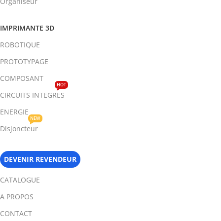
Organiseur
IMPRIMANTE 3D
ROBOTIQUE
PROTOTYPAGE
COMPOSANT
HOT
CIRCUITS INTEGRES
ENERGIE
NEW
Disjoncteur
DEVENIR REVENDEUR
CATALOGUE
A PROPOS
CONTACT