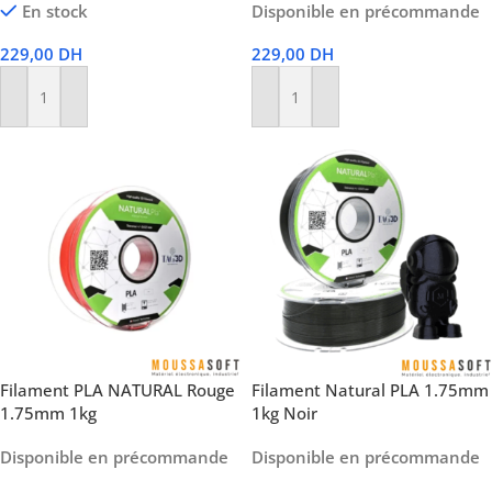
En stock
Disponible en précommande
229,00
DH
229,00
DH
Ajouter Au Panier
Ajouter Au Panier
Filament PLA NATURAL Rouge
Filament Natural PLA 1.75mm
1.75mm 1kg
1kg Noir
Disponible en précommande
Disponible en précommande