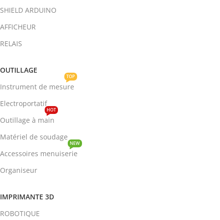
SHIELD ARDUINO
AFFICHEUR
RELAIS
OUTILLAGE
TOP
Instrument de mesure
Electroportatif
HOT
Outillage à main
Matériel de soudage
NEW
Accessoires menuiserie
Organiseur
IMPRIMANTE 3D
ROBOTIQUE