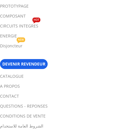
PROTOTYPAGE
COMPOSANT
HOT
CIRCUITS INTEGRES
ENERGIE
NEW
Disjoncteur
DEVENIR REVENDEUR
CATALOGUE
A PROPOS
CONTACT
QUESTIONS - REPONSES
CONDITIONS DE VENTE
الشروط العامة للاستخدام