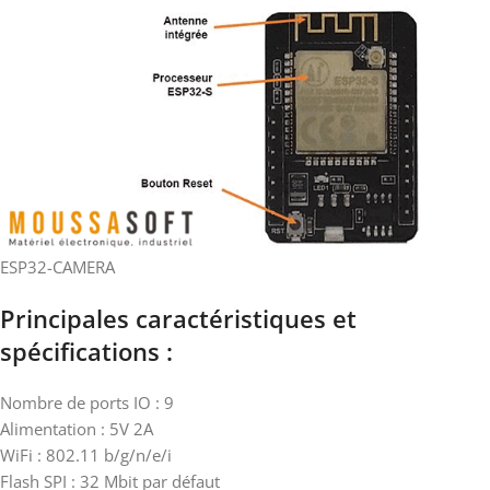
ESP32-CAMERA
Principales caractéristiques et
spécifications :
Nombre de ports IO : 9
Alimentation : 5V 2A
WiFi : 802.11 b/g/n/e/i
Flash SPI : 32 Mbit par défaut