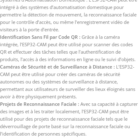
intégré à des systèmes d’automatisation domestique pour
permettre la détection de mouvement, la reconnaissance faciale
pour le contrôle d’accès, ou même l’enregistrement vidéo de
visiteurs à la porte d’entrée.
Identification Sans Fil par Code QR :
Grâce à la caméra
intégrée, l’ESP32-CAM peut être utilisé pour scanner des codes
QR et effectuer des tâches telles que l’authentification de
produits, l’accès à des informations en ligne ou le suivi d’objets.
Caméras de Sécurité et de Surveillance à Distance :
L’ESP32-
CAM peut être utilisé pour créer des caméras de sécurité
autonomes ou des systèmes de surveillance à distance,
permettant aux utilisateurs de surveiller des lieux éloignés sans
avoir à être physiquement présents.
Projets de Reconnaissance Faciale :
Avec sa capacité à capturer
des images et à les traiter localement, l’ESP32-CAM peut être
utilisé pour des projets de reconnaissance faciale tels que le
déverrouillage de porte basé sur la reconnaissance faciale ou
l’identification de personnes spécifiques.