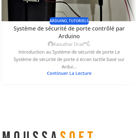
ARDUINO
,
TUTORIELS
Système de sécurité de porte contrôlé par
Arduino
Kaouthar Draif
Introduction au Système de sécurité de porte Le
Système de sécurité de porte à écran tactile basé sur
Ardui...
Continuer La Lecture