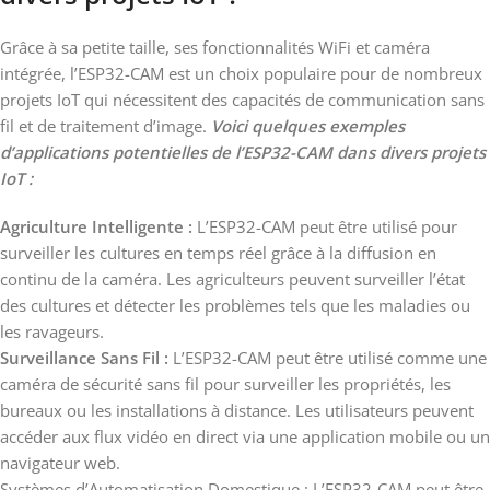
Grâce à sa petite taille, ses fonctionnalités WiFi et caméra
intégrée, l’ESP32-CAM est un choix populaire pour de nombreux
projets IoT qui nécessitent des capacités de communication sans
fil et de traitement d’image.
Voici quelques exemples
d’applications potentielles de l’ESP32-CAM dans divers projets
IoT :
Agriculture Intelligente :
L’ESP32-CAM peut être utilisé pour
surveiller les cultures en temps réel grâce à la diffusion en
continu de la caméra. Les agriculteurs peuvent surveiller l’état
des cultures et détecter les problèmes tels que les maladies ou
les ravageurs.
Surveillance Sans Fil :
L’ESP32-CAM peut être utilisé comme une
caméra de sécurité sans fil pour surveiller les propriétés, les
bureaux ou les installations à distance. Les utilisateurs peuvent
accéder aux flux vidéo en direct via une application mobile ou un
navigateur web.
Systèmes d’Automatisation Domestique : L’ESP32-CAM peut être