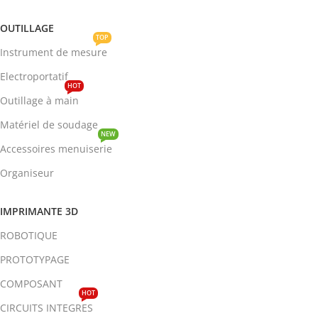
OUTILLAGE
TOP
Instrument de mesure
Electroportatif
HOT
Outillage à main
Matériel de soudage
NEW
Accessoires menuiserie
Organiseur
IMPRIMANTE 3D
ROBOTIQUE
PROTOTYPAGE
COMPOSANT
HOT
CIRCUITS INTEGRES