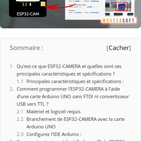
Sommaire :
[
Cacher
]
Qu’est-ce que ESP32-CAMERA et quelles sont ses
principales caractéristiques et spécifications ?
Principales caractéristiques et spécifications :
Comment programmer l’ESP32-CAMERA à l’aide
d’une carte Arduino UNO sans FTDI ni convertisseur
USB vers TTL ?
Matériel et logiciel requis
Branchement de ESP32-CAMERA avec la carte
Arduino UNO
Configurez l’IDE Arduino :