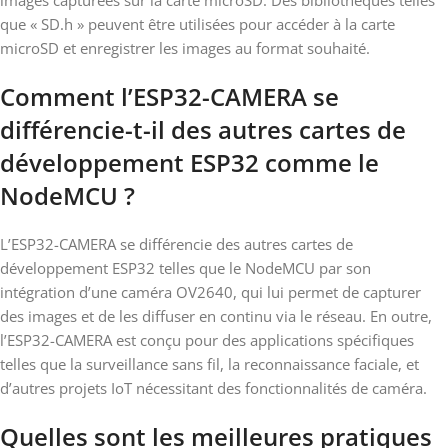
images capturées sur la carte microSD. Des bibliothèques telles
que « SD.h » peuvent être utilisées pour accéder à la carte
microSD et enregistrer les images au format souhaité.
Comment l’ESP32-CAMERA se
différencie-t-il des autres cartes de
développement ESP32 comme le
NodeMCU ?
L’ESP32-CAMERA se différencie des autres cartes de
développement ESP32 telles que le NodeMCU par son
intégration d’une caméra OV2640, qui lui permet de capturer
des images et de les diffuser en continu via le réseau. En outre,
l’ESP32-CAMERA est conçu pour des applications spécifiques
telles que la surveillance sans fil, la reconnaissance faciale, et
d’autres projets IoT nécessitant des fonctionnalités de caméra.
Quelles sont les meilleures pratiques