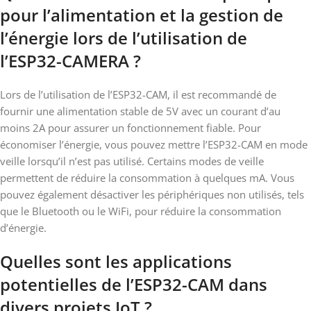
pour l’alimentation et la gestion de
l’énergie lors de l’utilisation de
l’ESP32-CAMERA ?
Lors de l’utilisation de l’ESP32-CAM, il est recommandé de
fournir une alimentation stable de 5V avec un courant d’au
moins 2A pour assurer un fonctionnement fiable. Pour
économiser l’énergie, vous pouvez mettre l’ESP32-CAM en mode
veille lorsqu’il n’est pas utilisé. Certains modes de veille
permettent de réduire la consommation à quelques mA. Vous
pouvez également désactiver les périphériques non utilisés, tels
que le Bluetooth ou le WiFi, pour réduire la consommation
d’énergie.
Quelles sont les applications
potentielles de l’ESP32-CAM dans
divers projets IoT ?