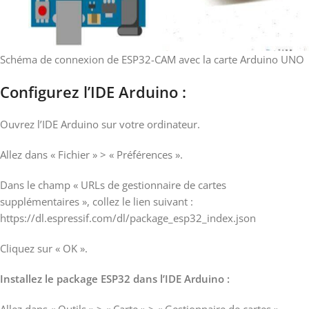
Schéma de connexion de ESP32-CAM avec la carte Arduino UNO
Configurez l’IDE Arduino :
Ouvrez l’IDE Arduino sur votre ordinateur.
Allez dans « Fichier » > « Préférences ».
Dans le champ « URLs de gestionnaire de cartes
supplémentaires », collez le lien suivant :
https://dl.espressif.com/dl/package_esp32_index.json
Cliquez sur « OK ».
Installez le package ESP32 dans l’IDE Arduino :