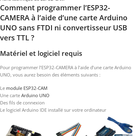
Comment programmer l’ESP32-
CAMERA à l’aide d’une carte Arduino
UNO sans FTDI ni convertisseur USB
vers TTL ?
Matériel et logiciel requis
Pour programmer l’ESP32-CAMERA à l’aide d’une carte Arduino
UNO, vous aurez besoin des éléments suivants :
Le
module ESP32-CAM
Une carte
Arduino UNO
Des fils de connexion
Le logiciel Arduino IDE installé sur votre ordinateur