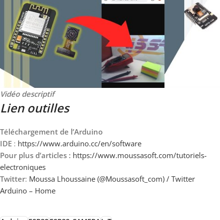
Vidéo descriptif
Lien outilles
Téléchargement de l’Arduino
IDE
:
https://www.arduino.cc/en/software
Pour plus d’articles :
https://www.moussasoft.com/tutoriels-
electroniques
Twitter
:
Moussa Lhoussaine (@Moussasoft_com) / Twitter
Arduino – Home