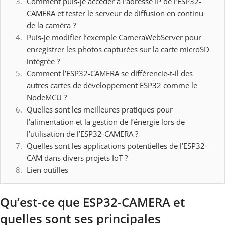
Comment puis-je accéder à l’adresse IP de l’ESP32-
CAMERA et tester le serveur de diffusion en continu
de la caméra ?
Puis-je modifier l’exemple CameraWebServer pour
enregistrer les photos capturées sur la carte microSD
intégrée ?
Comment l’ESP32-CAMERA se différencie-t-il des
autres cartes de développement ESP32 comme le
NodeMCU ?
Quelles sont les meilleures pratiques pour
l’alimentation et la gestion de l’énergie lors de
l’utilisation de l’ESP32-CAMERA ?
Quelles sont les applications potentielles de l’ESP32-
CAM dans divers projets IoT ?
Lien outilles
Qu’est-ce que ESP32-CAMERA et
quelles sont ses principales