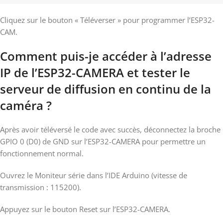
Cliquez sur le bouton « Téléverser » pour programmer l’ESP32-
CAM.
Comment puis-je accéder à l’adresse
IP de l’ESP32-CAMERA et tester le
serveur de diffusion en continu de la
caméra ?
Après avoir téléversé le code avec succès, déconnectez la broche
GPIO 0 (D0) de GND sur l’ESP32-CAMERA pour permettre un
fonctionnement normal.
Ouvrez le Moniteur série dans l’IDE Arduino (vitesse de
transmission : 115200).
Appuyez sur le bouton Reset sur l’ESP32-CAMERA.