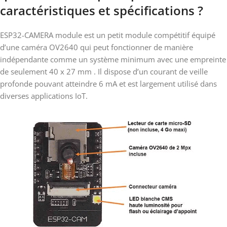
caractéristiques et spécifications ?
ESP32-CAMERA module est un petit module compétitif équipé
d’une caméra OV2640 qui peut fonctionner de manière
indépendante comme un système minimum avec une empreinte
de seulement 40 x 27 mm . Il dispose d’un courant de veille
profonde pouvant atteindre 6 mA et est largement utilisé dans
diverses applications IoT.