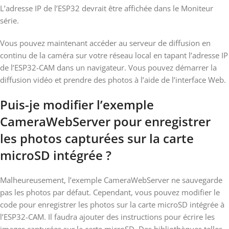
L’adresse IP de l’ESP32 devrait être affichée dans le Moniteur
série.
Vous pouvez maintenant accéder au serveur de diffusion en
continu de la caméra sur votre réseau local en tapant l’adresse IP
de l’ESP32-CAM dans un navigateur. Vous pouvez démarrer la
diffusion vidéo et prendre des photos à l’aide de l’interface Web.
Puis-je modifier l’exemple
CameraWebServer pour enregistrer
les photos capturées sur la carte
microSD intégrée ?
Malheureusement, l’exemple CameraWebServer ne sauvegarde
pas les photos par défaut. Cependant, vous pouvez modifier le
code pour enregistrer les photos sur la carte microSD intégrée à
l’ESP32-CAM. Il faudra ajouter des instructions pour écrire les