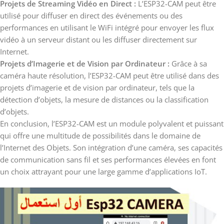
Projets de Streaming Vidéo en Direct :
L’ESP32-CAM peut être
utilisé pour diffuser en direct des événements ou des
performances en utilisant le WiFi intégré pour envoyer les flux
vidéo à un serveur distant ou les diffuser directement sur
Internet.
Projets d’Imagerie et de Vision par Ordinateur :
Grâce à sa
caméra haute résolution, l’ESP32-CAM peut être utilisé dans des
projets d’imagerie et de vision par ordinateur, tels que la
détection d’objets, la mesure de distances ou la classification
d’objets.
En conclusion, l’ESP32-CAM est un module polyvalent et puissant
qui offre une multitude de possibilités dans le domaine de
l’Internet des Objets. Son intégration d’une caméra, ses capacités
de communication sans fil et ses performances élevées en font
un choix attrayant pour une large gamme d’applications IoT.