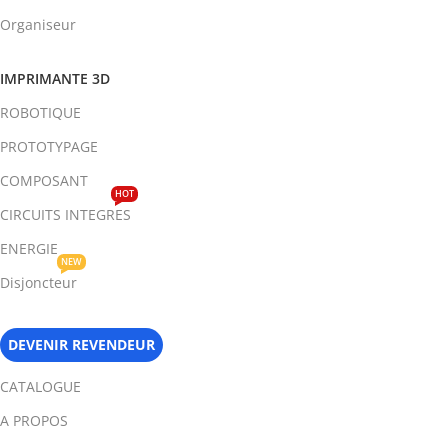
Organiseur
IMPRIMANTE 3D
ROBOTIQUE
PROTOTYPAGE
COMPOSANT
HOT
CIRCUITS INTEGRES
ENERGIE
NEW
Disjoncteur
DEVENIR REVENDEUR
CATALOGUE
A PROPOS