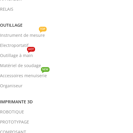
RELAIS
OUTILLAGE
TOP
Instrument de mesure
Electroportatif
HOT
Outillage à main
Matériel de soudage
NEW
Accessoires menuiserie
Organiseur
IMPRIMANTE 3D
ROBOTIQUE
PROTOTYPAGE
COMPOSANT