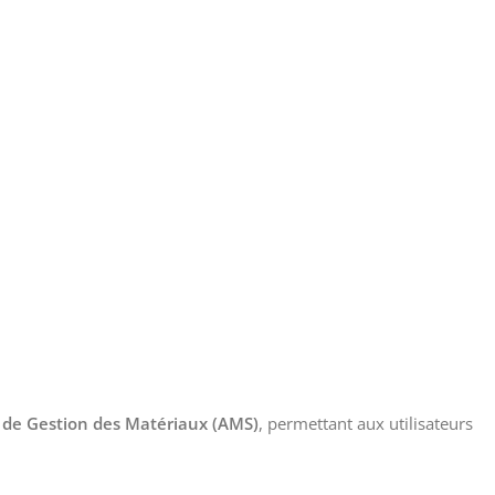
de Gestion des Matériaux (AMS)
, permettant aux utilisateurs