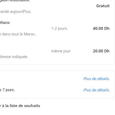
Gratuit
ande aujourd'hui.
 Maroc
1-2 Jours
40.00 Dh
e dans tout le Maroc.
même jour
20.00 Dh
adresse indiquée.
Plus de détails.
Plus de détails.
s 7 jours.
 à la liste de souhaits