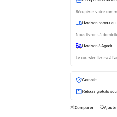
Récupérez votre comm
Livraison partout au
Nous livrons à domicil
Livraison à Agadir
Le coursier livrera à l'
Garantie
Retours gratuits sou
Comparer
Ajouter