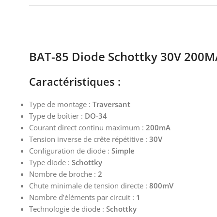
BAT-85 Diode Schottky 30V 200M
Caractéristiques :
Type de montage :
Traversant
Type de boîtier :
DO-34
Courant direct continu maximum :
200mA
Tension inverse de crête répétitive :
30V
Configuration de diode :
Simple
Type diode :
Schottky
Nombre de broche :
2
Chute minimale de tension directe :
800mV
Nombre d’éléments par circuit :
1
Technologie de diode :
Schottky