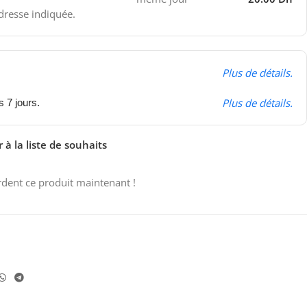
adresse indiquée.
Plus de détails.
Plus de détails.
s 7 jours.
 à la liste de souhaits
dent ce produit maintenant !