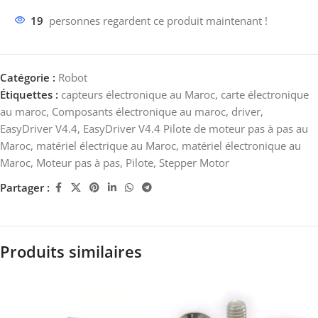
19
personnes regardent ce produit maintenant !
Catégorie :
Robot
Étiquettes :
capteurs électronique au Maroc
,
carte électronique
au maroc
,
Composants électronique au maroc
,
driver
,
EasyDriver V4.4
,
EasyDriver V4.4 Pilote de moteur pas à pas au
Maroc
,
matériel électrique au Maroc
,
matériel électronique au
Maroc
,
Moteur pas à pas
,
Pilote
,
Stepper Motor
Partager :
Produits similaires