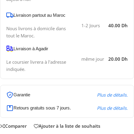
Livraison partout au Maroc
1-2 Jours
40.00 Dh
Nous livrons à domicile dans
tout le Maroc.
Livraison à Agadir
même jour
20.00 Dh
Le coursier livrera à l'adresse
indiquée.
Plus de détails.
Garantie
Plus de détails.
Retours gratuits sous 7 jours.
Comparer
Ajouter à la liste de souhaits