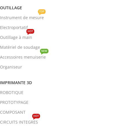
OUTILLAGE
TOP
Instrument de mesure
Electroportatif
HOT
Outillage à main
Matériel de soudage
NEW
Accessoires menuiserie
Organiseur
IMPRIMANTE 3D
ROBOTIQUE
PROTOTYPAGE
COMPOSANT
HOT
CIRCUITS INTEGRES