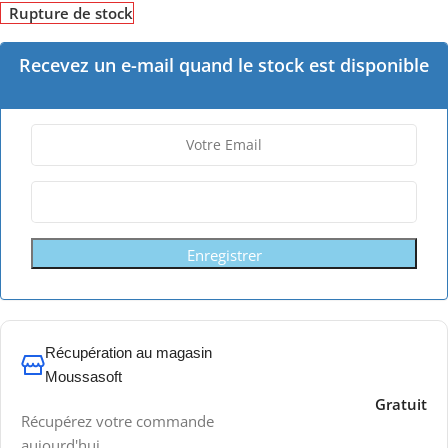
Rupture de stock
Recevez un e-mail quand le stock est disponible
Enregistrer
Récupération au magasin
Moussasoft
Gratuit
Récupérez votre commande
aujourd'hui.