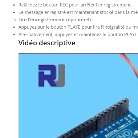
Relâchez le bouton REC pour arrêter l’enregistrement.
Le message enregistré est maintenant stocké dans la m
Lire l’enregistrement (optionnel) :
Appuyez sur le bouton PLAYE pour lire l’intégralité du m
Alternativement, appuyez et maintenez le bouton PLAYL 
Vidéo descriptive