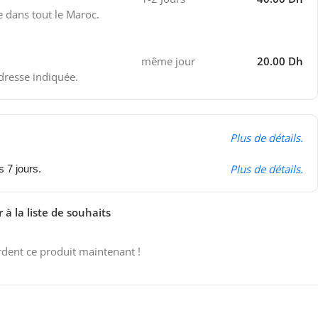
e dans tout le Maroc.
même jour
20.00 Dh
adresse indiquée.
Plus de détails.
Plus de détails.
s 7 jours.
 à la liste de souhaits
dent ce produit maintenant !