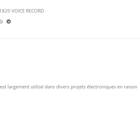
1820 VOICE RECORD
st largement utilisé dans divers projets électroniques en raison