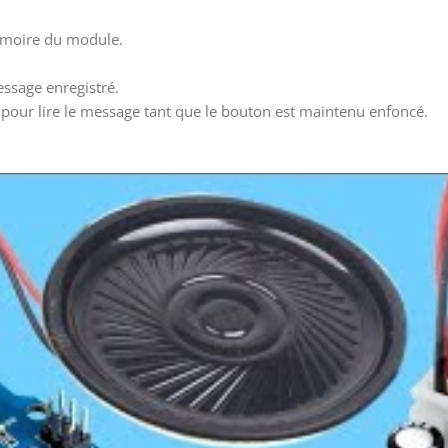
émoire du module.
essage enregistré.
pour lire le message tant que le bouton est maintenu enfoncé.