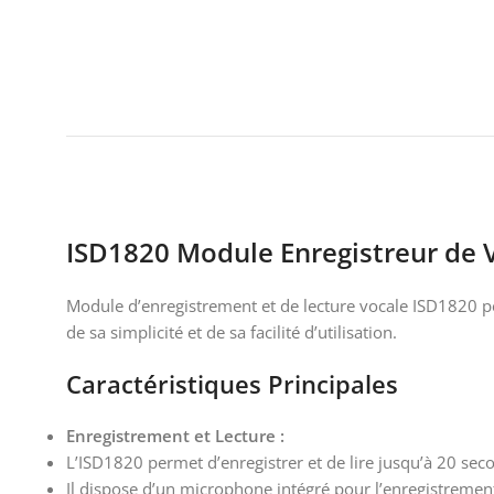
ISD1820 Module Enregistreur de 
Module d’enregistrement et de lecture vocale ISD1820 pe
de sa simplicité et de sa facilité d’utilisation.
Caractéristiques Principales
Enregistrement et Lecture :
L’ISD1820 permet d’enregistrer et de lire jusqu’à 20 sec
Il dispose d’un microphone intégré pour l’enregistremen