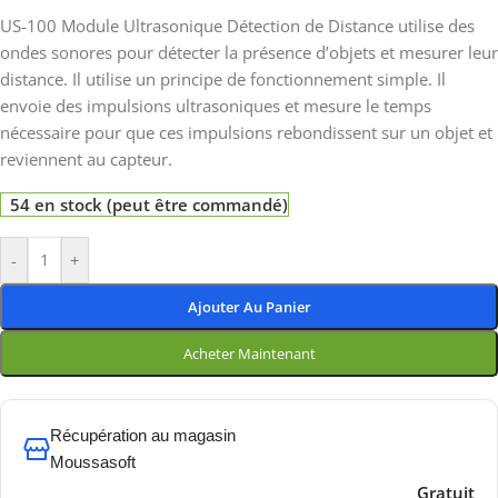
US-100 Module Ultrasonique Détection de Distance utilise des
ondes sonores pour détecter la présence d’objets et mesurer leur
distance. Il utilise un principe de fonctionnement simple. Il
envoie des impulsions ultrasoniques et mesure le temps
nécessaire pour que ces impulsions rebondissent sur un objet et
reviennent au capteur.
54 en stock (peut être commandé)
-
+
Ajouter Au Panier
Acheter Maintenant
Récupération au magasin
Moussasoft
Gratuit