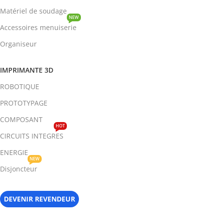
Matériel de soudage
NEW
Accessoires menuiserie
Organiseur
IMPRIMANTE 3D
ROBOTIQUE
PROTOTYPAGE
COMPOSANT
HOT
CIRCUITS INTEGRES
ENERGIE
NEW
Disjoncteur
DEVENIR REVENDEUR