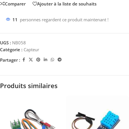
Comparer
Ajouter à la liste de souhaits
11
personnes regardent ce produit maintenant !
UGS :
NB058
Catégorie :
Capteur
Partager :
Produits similaires