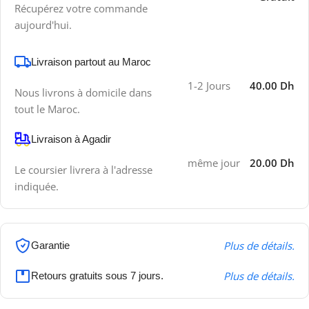
Récupérez votre commande
aujourd'hui.
Livraison partout au Maroc
1-2 Jours
40.00 Dh
Nous livrons à domicile dans
tout le Maroc.
Livraison à Agadir
même jour
20.00 Dh
Le coursier livrera à l'adresse
indiquée.
Plus de détails.
Garantie
Plus de détails.
Retours gratuits sous 7 jours.