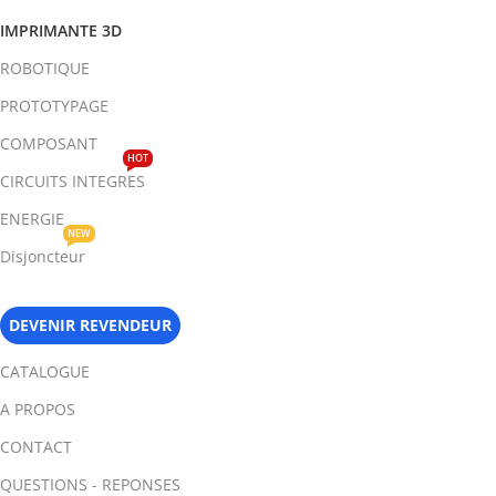
IMPRIMANTE 3D
ROBOTIQUE
PROTOTYPAGE
COMPOSANT
HOT
CIRCUITS INTEGRES
ENERGIE
NEW
Disjoncteur
DEVENIR REVENDEUR
CATALOGUE
A PROPOS
CONTACT
QUESTIONS - REPONSES