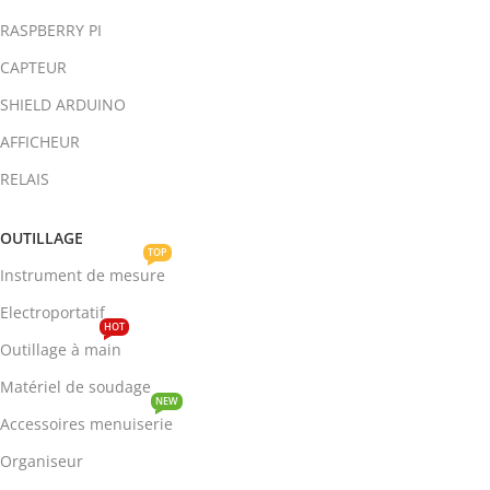
RASPBERRY PI
CAPTEUR
SHIELD ARDUINO
AFFICHEUR
RELAIS
OUTILLAGE
TOP
Instrument de mesure
Electroportatif
HOT
Outillage à main
Matériel de soudage
NEW
Accessoires menuiserie
Organiseur