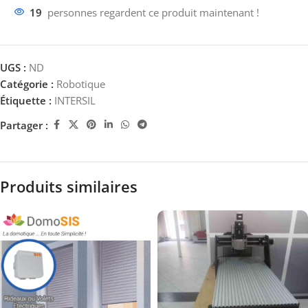
19
personnes regardent ce produit maintenant !
UGS :
ND
Catégorie :
Robotique
Étiquette :
INTERSIL
Partager :
Produits similaires