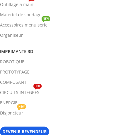
Outillage à main
Matériel de soudage
NEW
Accessoires menuiserie
Organiseur
IMPRIMANTE 3D
ROBOTIQUE
PROTOTYPAGE
COMPOSANT
HOT
CIRCUITS INTEGRES
ENERGIE
NEW
Disjoncteur
DEVENIR REVENDEUR