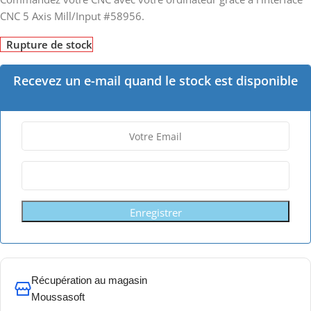
CNC 5 Axis Mill/Input #58956.
Rupture de stock
Recevez un e-mail quand le stock est disponible
Enregistrer
Récupération au magasin
Moussasoft