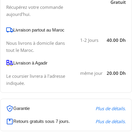
Gratuit
Récupérez votre commande
aujourd'hui.
Livraison partout au Maroc
1-2 Jours
40.00 Dh
Nous livrons à domicile dans
tout le Maroc.
Livraison à Agadir
même jour
20.00 Dh
Le coursier livrera à l'adresse
indiquée.
Plus de détails.
Garantie
Plus de détails.
Retours gratuits sous 7 jours.