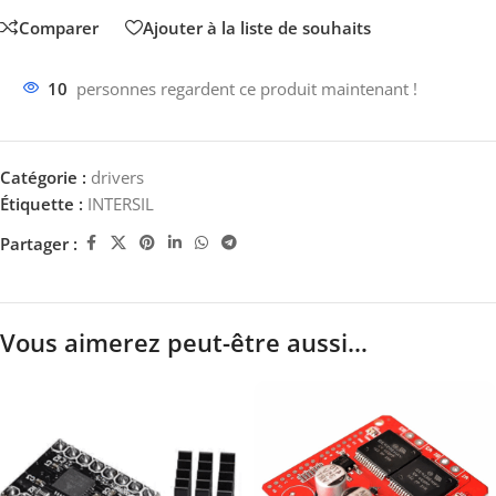
Comparer
Ajouter à la liste de souhaits
10
personnes regardent ce produit maintenant !
Catégorie :
drivers
Étiquette :
INTERSIL
Partager :
Vous aimerez peut-être aussi…