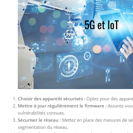
Choisir des appareils sécurisés :
Optez pour des appareil
Mettre à jour régulièrement le firmware :
Assurez-vous
vulnérabilités connues.
Sécuriser le réseau :
Mettez en place des mesures de séc
segmentation du réseau.